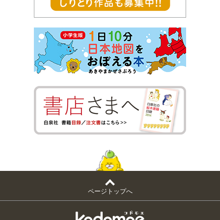
ページトップへ