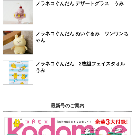
ノラネコぐんだん デザートグラス うみ
ノラネコぐんだん ぬいぐるみ ワンワンち
ゃん
ノラネコぐんだん 2枚組フェイスタオル
うみ
最新号のご案内