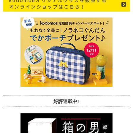
好評連載中♪