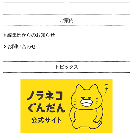
ご案内
編集部からのお知らせ
お問い合わせ
トピックス