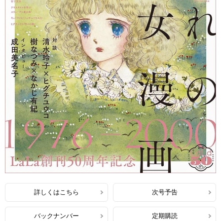
詳しくはこちら
次号予告
バックナンバー
定期購読