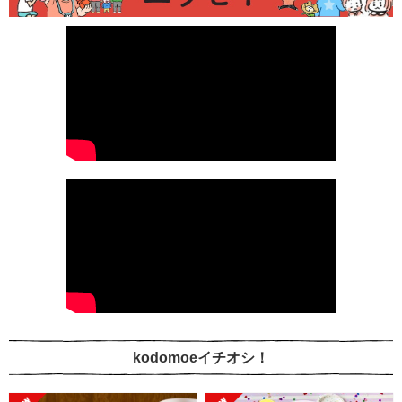
kodomoeイチオシ！