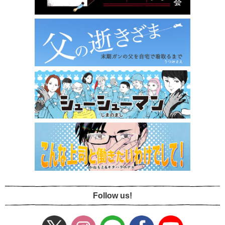
Follow us!