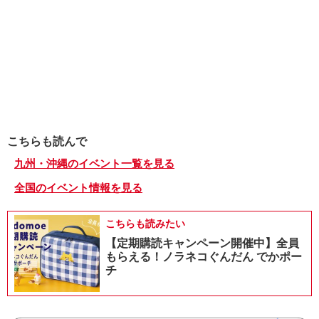
こちらも読んで
九州・沖縄のイベント一覧を見る
全国のイベント情報を見る
こちらも読みたい
【定期購読キャンペーン開催中】全員
もらえる！ノラネコぐんだん でかポー
チ