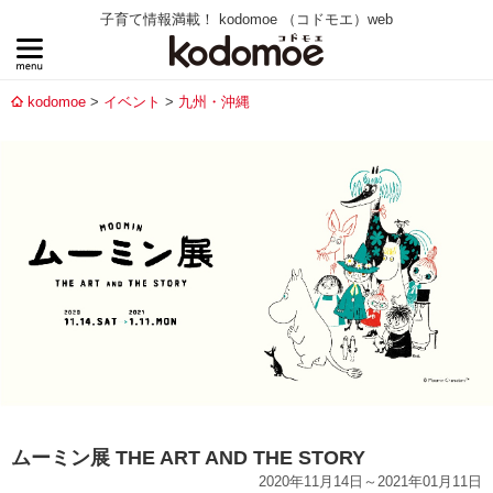
子育て情報満載！ kodomoe （コドモエ）web
kodomoe
イベント
九州・沖縄
ムーミン展 THE ART AND THE STORY
2020年11月14日～2021年01月11日