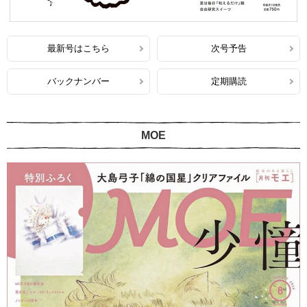
最新号はこちら
次号予告
バックナンバー
定期購読
MOE