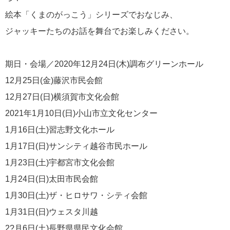
絵本「くまのがっこう」シリーズでおなじみ、
ジャッキーたちのお話を舞台でお楽しみください。
期日・会場／2020年12月24日(木)調布グリーンホール
12月25日(金)藤沢市民会館
12月27日(日)横須賀市文化会館
2021年1月10日(日)小山市立文化センター
1月16日(土)習志野文化ホール
1月17日(日)サンシティ越谷市民ホール
1月23日(土)宇都宮市文化会館
1月24日(日)太田市民会館
1月30日(土)ザ・ヒロサワ・シティ会館
1月31日(日)ウェスタ川越
2?月6日(土)長野県県民文化会館