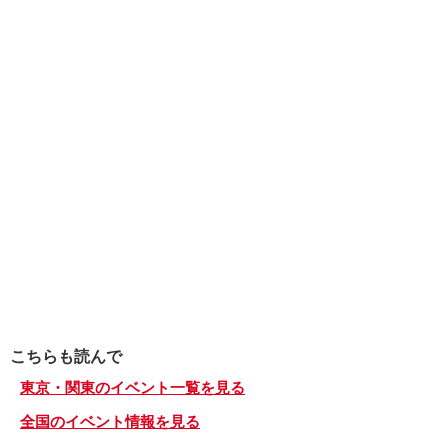
こちらも読んで
東京・関東のイベント一覧を見る
全国のイベント情報を見る