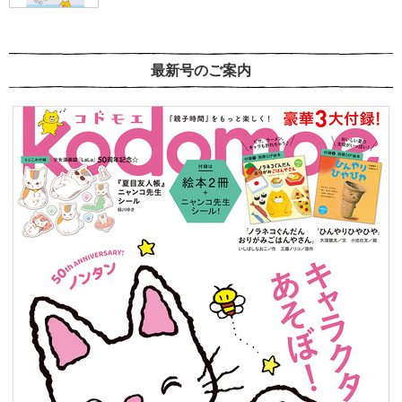
最新号のご案内