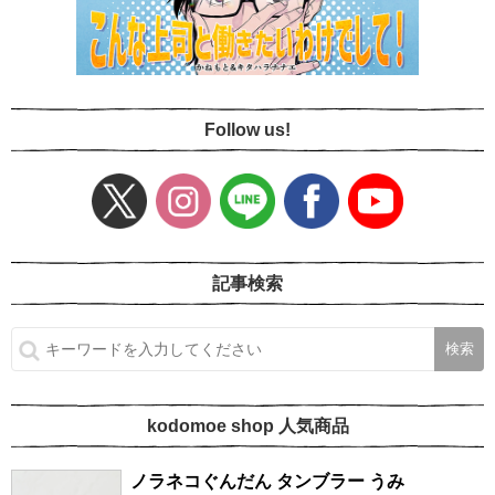
Follow us!
記事検索
kodomoe shop 人気商品
ノラネコぐんだん タンブラー うみ