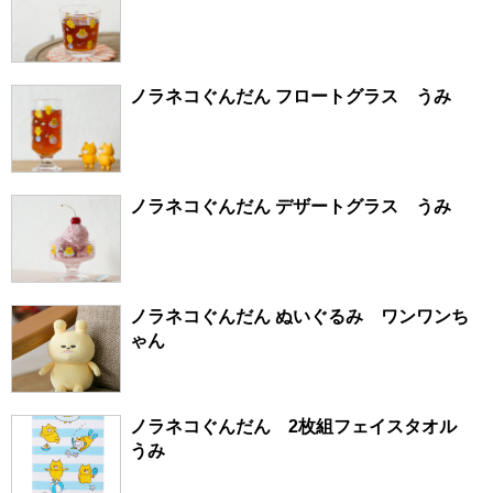
ノラネコぐんだん フロートグラス うみ
ノラネコぐんだん デザートグラス うみ
ノラネコぐんだん ぬいぐるみ ワンワンち
ゃん
ノラネコぐんだん 2枚組フェイスタオル
うみ