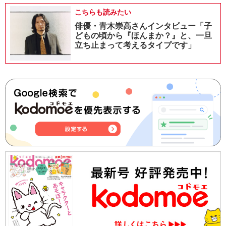
こちらも読みたい
俳優・青木崇高さんインタビュー「子
どもの頃から『ほんまか？』と、一旦
立ち止まって考えるタイプです」