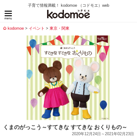
子育て情報満載！ kodomoe （コドモエ）web
kodomoe
イベント
東京・関東
くまのがっこう～すてきな すてきな おくりもの～
2020年12月24日～2021年02月23日