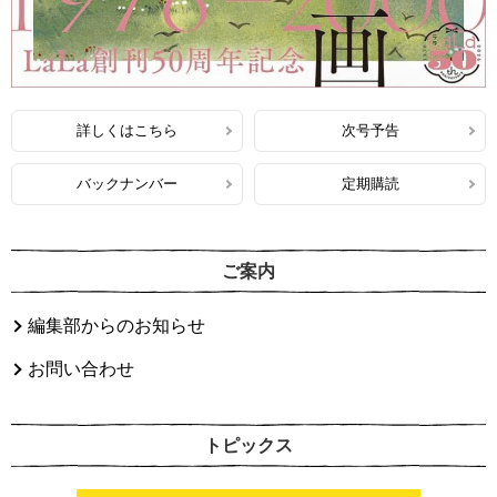
詳しくはこちら
次号予告
バックナンバー
定期購読
ご案内
編集部からのお知らせ
お問い合わせ
トピックス