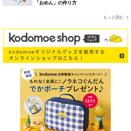
「おめん」の作り方
もっと読む