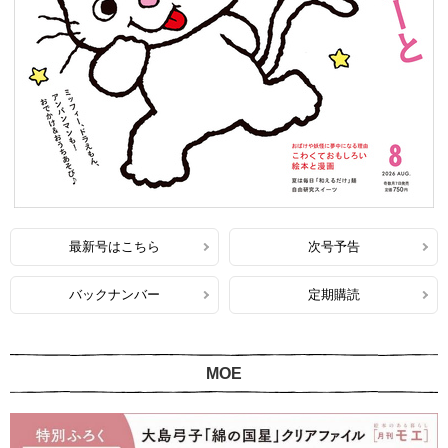
最新号はこちら
次号予告
バックナンバー
定期購読
MOE