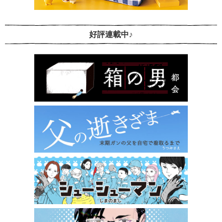
好評連載中♪