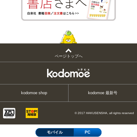
ページトップへ
kodomoe shop
kodomoe 最新号
© 2017 HAKUSENSHA, all rights reserved
モバイル
PC