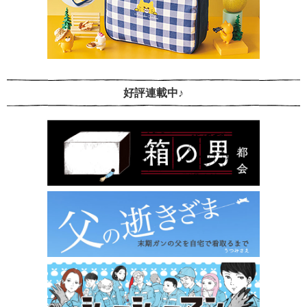
好評連載中♪