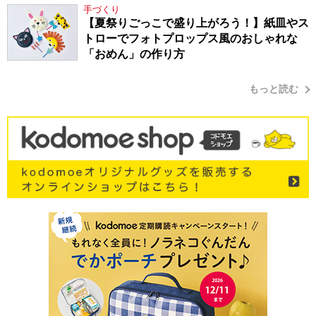
手づくり
【夏祭りごっこで盛り上がろう！】紙皿やス
トローでフォトプロップス風のおしゃれな
「おめん」の作り方
もっと読む