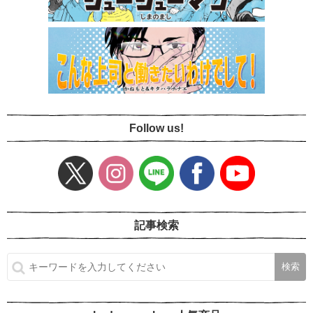
Follow us!
記事検索