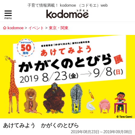
子育て情報満載！ kodomoe （コドモエ）web
kodomoe
イベント
東京・関東
あけてみよう かがくのとびら
2019年08月23日～2019年09月08日