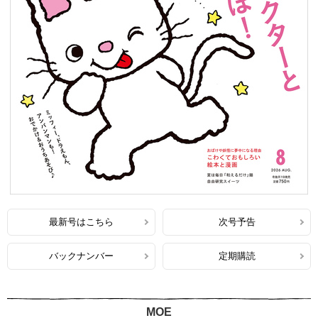
最新号はこちら
次号予告
バックナンバー
定期購読
MOE