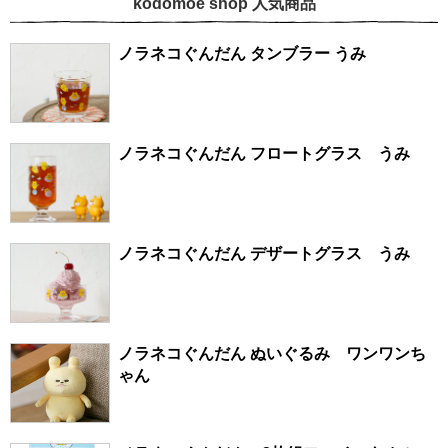
kodomoe shop 人気商品
ノラネコぐんだん タンブラー うみ
ノラネコぐんだん フロートグラス うみ
ノラネコぐんだん デザートグラス うみ
ノラネコぐんだん ぬいぐるみ ワンワンち
ゃん