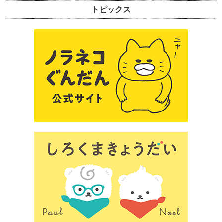
トピックス