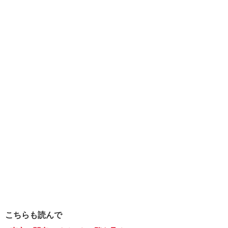
こちらも読んで