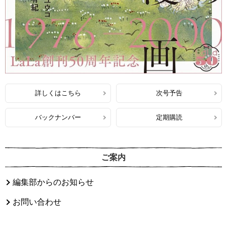
詳しくはこちら
次号予告
バックナンバー
定期購読
ご案内
編集部からのお知らせ
お問い合わせ