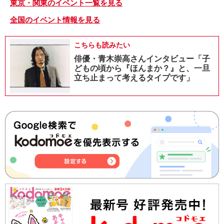
東京・関東のイベント一覧を見る
全国のイベント情報を見る
こちらも読みたい
俳優・青木崇高さんインタビュー「子
どもの頃から『ほんまか？』と、一旦
立ち止まって考えるタイプです」