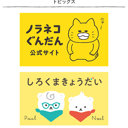
トピックス