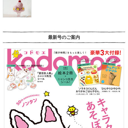
最新号のご案内