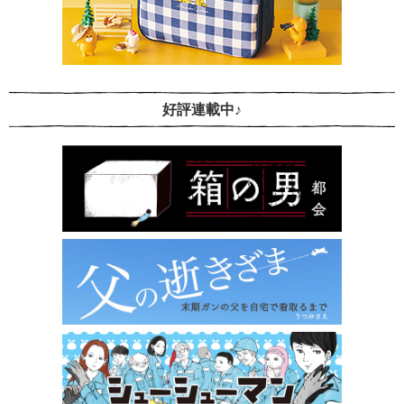
好評連載中♪