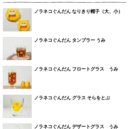
ノラネコぐんだん なりきり帽子（大、小）
ノラネコぐんだん タンブラー うみ
ノラネコぐんだん フロートグラス うみ
ノラネコぐんだん グラス そらをとぶ
ノラネコぐんだん デザートグラス うみ