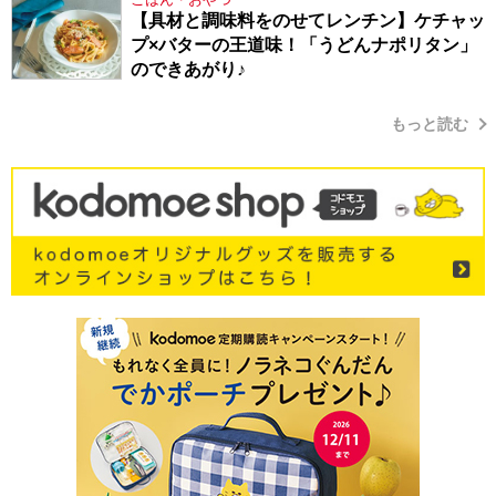
【具材と調味料をのせてレンチン】ケチャッ
プ×バターの王道味！「うどんナポリタン」
のできあがり♪
もっと読む