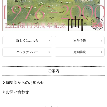
詳しくはこちら
次号予告
バックナンバー
定期購読
ご案内
編集部からのお知らせ
お問い合わせ