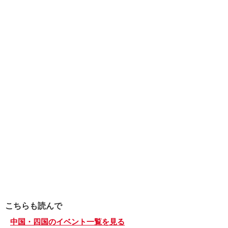
こちらも読んで
中国・四国のイベント一覧を見る