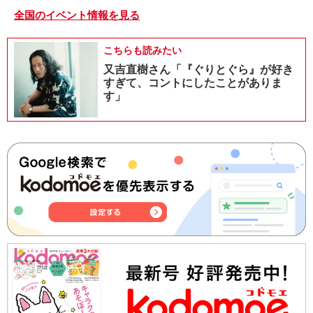
全国のイベント情報を見る
こちらも読みたい
又吉直樹さん「『ぐりとぐら』が好き
すぎて、コントにしたことがありま
す」