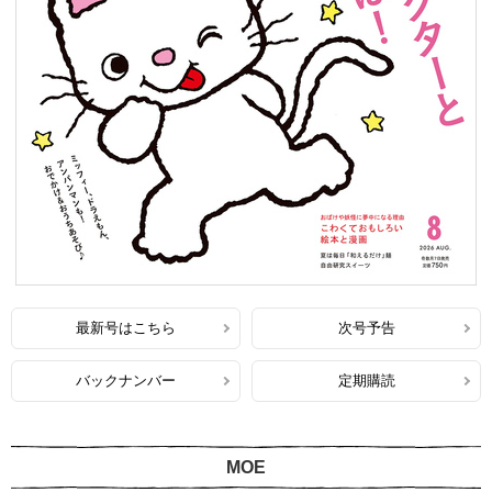
最新号はこちら
次号予告
バックナンバー
定期購読
MOE