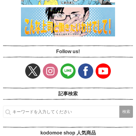
Follow us!
記事検索
kodomoe shop 人気商品