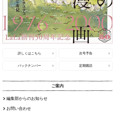
詳しくはこちら
次号予告
バックナンバー
定期購読
ご案内
編集部からのお知らせ
お問い合わせ