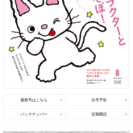
最新号はこちら
次号予告
バックナンバー
定期購読