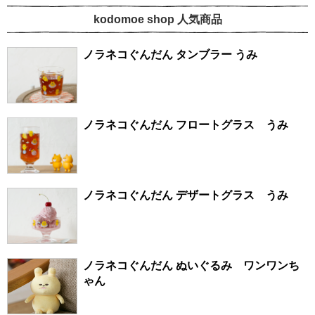
kodomoe shop 人気商品
ノラネコぐんだん タンブラー うみ
ノラネコぐんだん フロートグラス うみ
ノラネコぐんだん デザートグラス うみ
ノラネコぐんだん ぬいぐるみ ワンワンち
ゃん