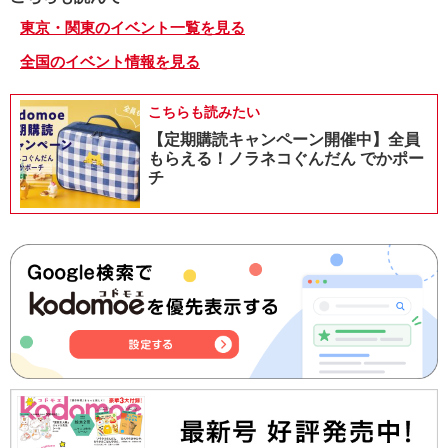
東京・関東のイベント一覧を見る
全国のイベント情報を見る
こちらも読みたい
【定期購読キャンペーン開催中】全員
もらえる！ノラネコぐんだん でかポー
チ