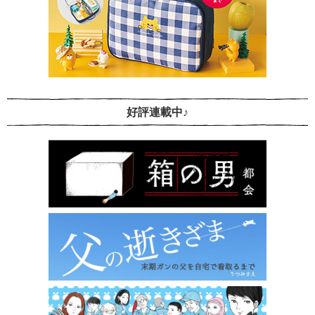
好評連載中♪