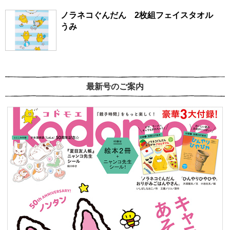
ノラネコぐんだん 2枚組フェイスタオル
うみ
最新号のご案内