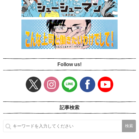
Follow us!
記事検索