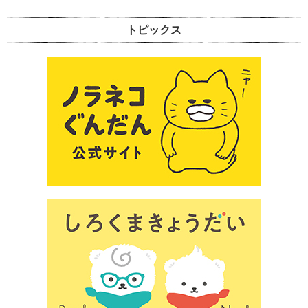
トピックス