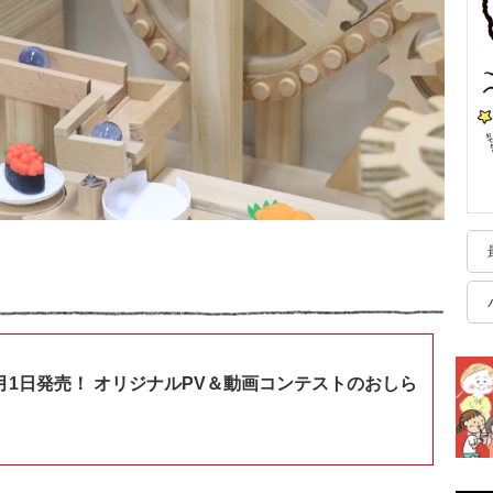
月1日発売！ オリジナルPV＆動画コンテストのおしら