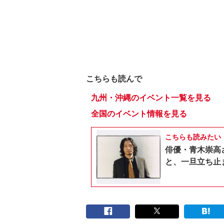
こちらも読んで
九州・沖縄のイベント一覧を見る
全国のイベント情報を見る
こちらも読みたい
俳優・青木崇高
と、一旦立ち止