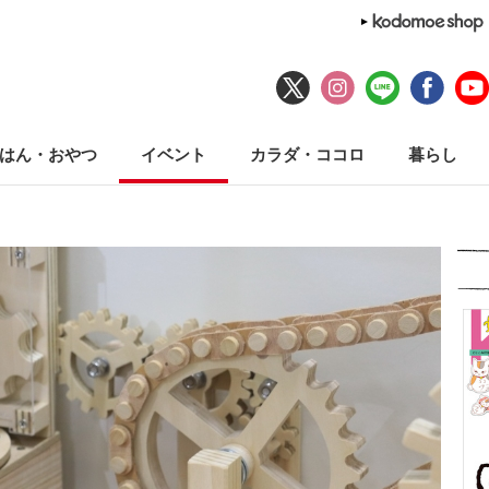
はん・おやつ
イベント
カラダ・ココロ
暮らし