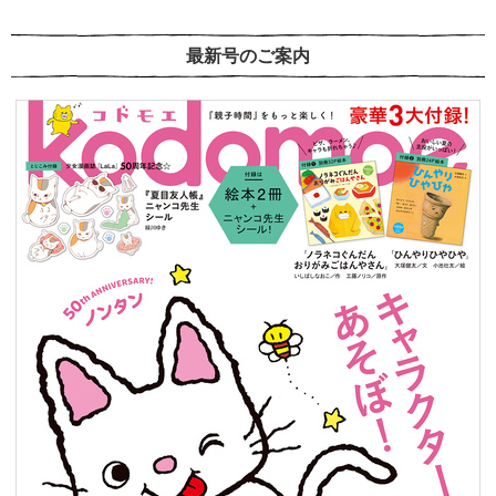
最新号のご案内