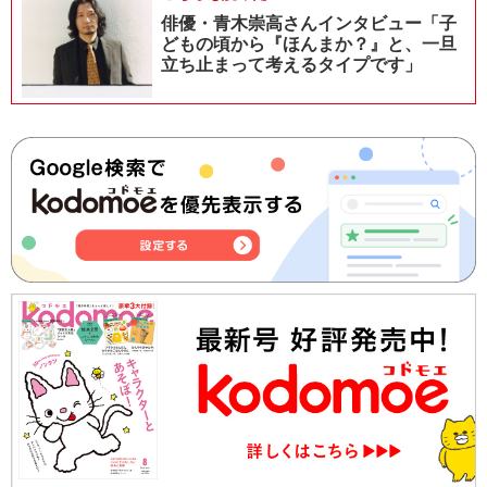
俳優・青木崇高さんインタビュー「子
どもの頃から『ほんまか？』と、一旦
立ち止まって考えるタイプです」