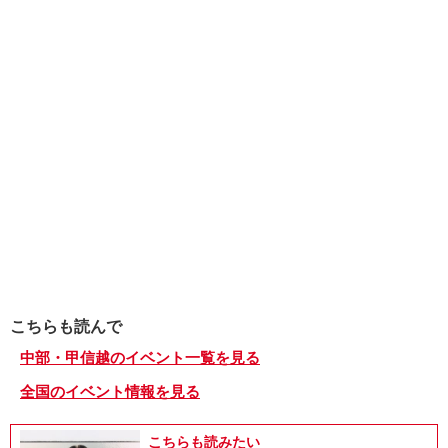
こちらも読んで
中部・甲信越のイベント一覧を見る
全国のイベント情報を見る
こちらも読みたい