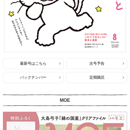
最新号はこちら
次号予告
バックナンバー
定期購読
MOE