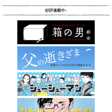
好評連載中♪