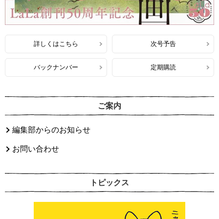
詳しくはこちら
次号予告
バックナンバー
定期購読
ご案内
編集部からのお知らせ
お問い合わせ
トピックス