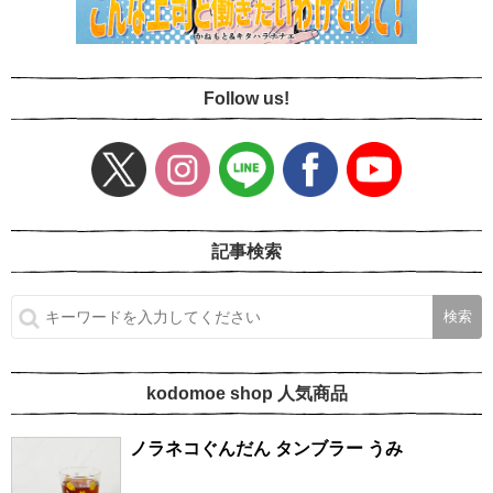
Follow us!
記事検索
kodomoe shop 人気商品
ノラネコぐんだん タンブラー うみ