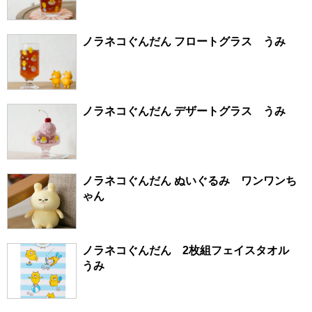
ノラネコぐんだん フロートグラス うみ
ノラネコぐんだん デザートグラス うみ
ノラネコぐんだん ぬいぐるみ ワンワンち
ゃん
ノラネコぐんだん 2枚組フェイスタオル
うみ