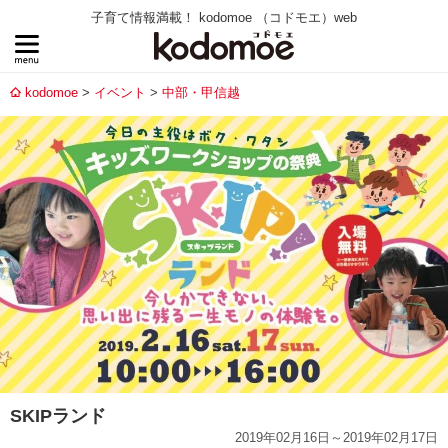
子育て情報満載！ kodomoe （コドモエ）web
kodomoe
イベント
中部・甲信越
SKIPランド
2019年02月16日～2019年02月17日