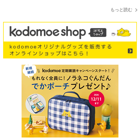
もっと読む