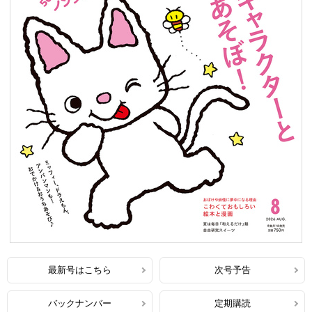
最新号はこちら
次号予告
バックナンバー
定期購読