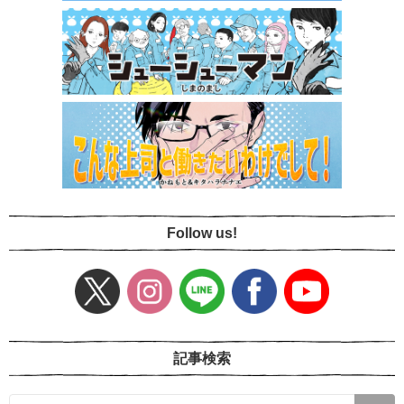
Follow us!
記事検索