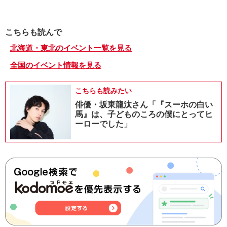
こちらも読んで
北海道・東北のイベント一覧を見る
全国のイベント情報を見る
こちらも読みたい
俳優・坂東龍汰さん「『スーホの白い
馬』は、子どものころの僕にとってヒ
ーローでした」