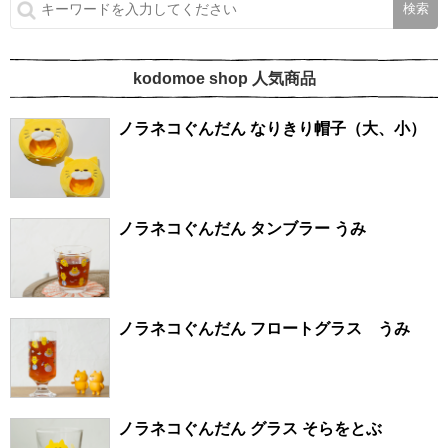
kodomoe shop 人気商品
ノラネコぐんだん なりきり帽子（大、小）
ノラネコぐんだん タンブラー うみ
ノラネコぐんだん フロートグラス うみ
ノラネコぐんだん グラス そらをとぶ