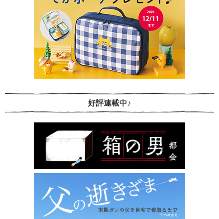
好評連載中♪