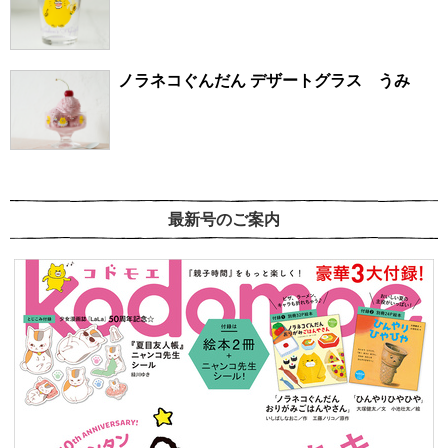
ノラネコぐんだん デザートグラス うみ
最新号のご案内