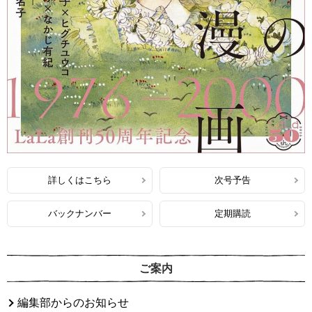
詳しくはこちら
次号予告
バックナンバー
定期購読
ご案内
編集部からのお知らせ