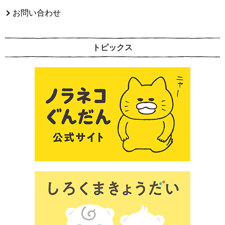
お問い合わせ
トピックス