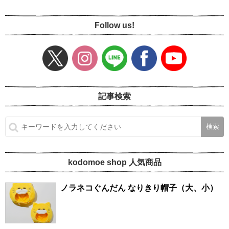
Follow us!
記事検索
kodomoe shop 人気商品
ノラネコぐんだん なりきり帽子（大、小）