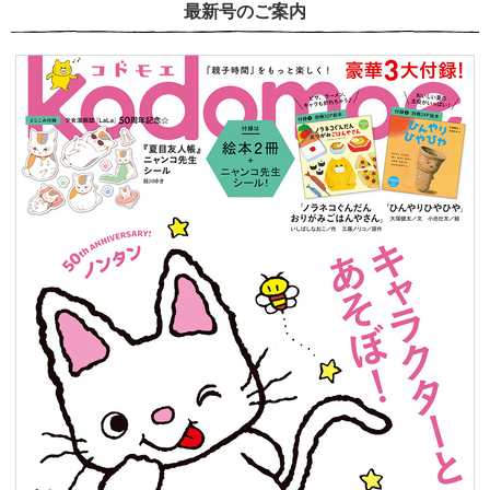
最新号のご案内