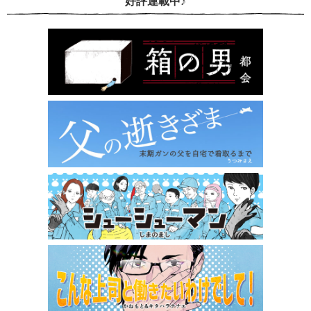
好評連載中♪