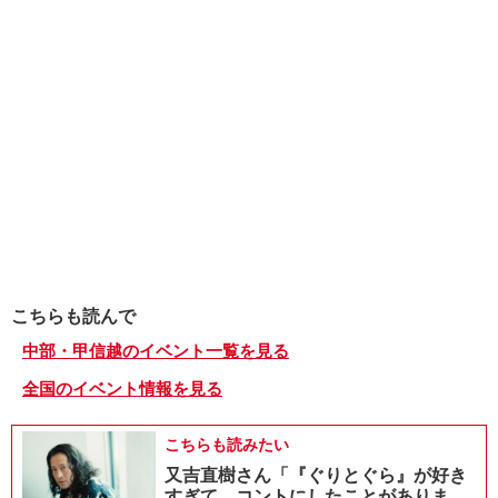
こちらも読んで
中部・甲信越のイベント一覧を見る
全国のイベント情報を見る
こちらも読みたい
又吉直樹さん「『ぐりとぐら』が好き
すぎて、コントにしたことがありま