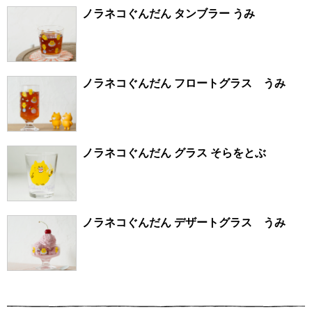
ノラネコぐんだん タンブラー うみ
ノラネコぐんだん フロートグラス うみ
ノラネコぐんだん グラス そらをとぶ
ノラネコぐんだん デザートグラス うみ