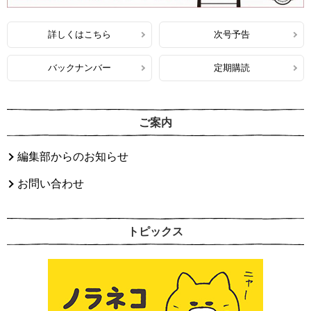
詳しくはこちら
次号予告
バックナンバー
定期購読
ご案内
編集部からのお知らせ
お問い合わせ
トピックス