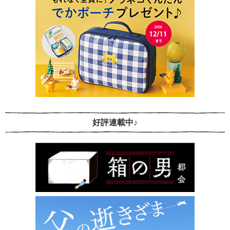
好評連載中♪