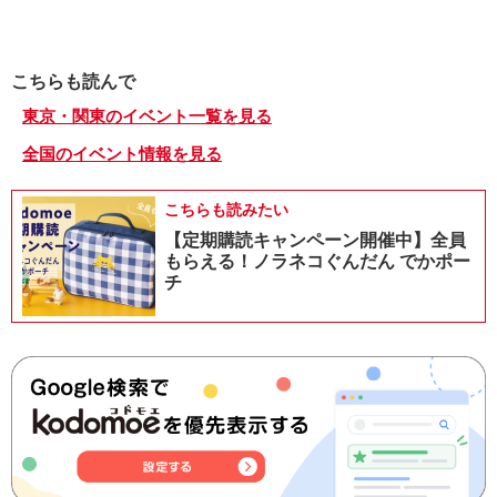
こちらも読んで
東京・関東のイベント一覧を見る
全国のイベント情報を見る
こちらも読みたい
【定期購読キャンペーン開催中】全員
もらえる！ノラネコぐんだん でかポー
チ