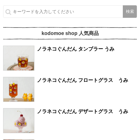
kodomoe shop 人気商品
ノラネコぐんだん タンブラー うみ
ノラネコぐんだん フロートグラス うみ
ノラネコぐんだん デザートグラス うみ