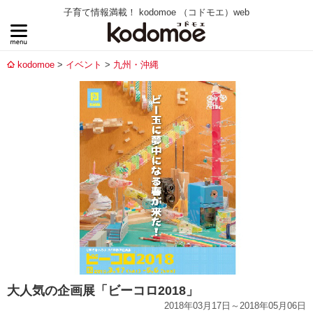
子育て情報満載！ kodomoe （コドモエ）web
kodomoe
イベント
九州・沖縄
大人気の企画展「ビーコロ2018」
2018年03月17日～2018年05月06日