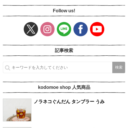
Follow us!
記事検索
kodomoe shop 人気商品
ノラネコぐんだん タンブラー うみ