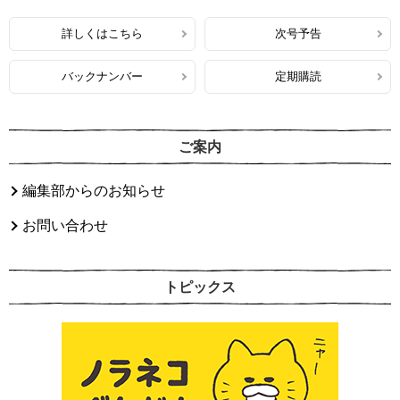
詳しくはこちら
次号予告
バックナンバー
定期購読
ご案内
編集部からのお知らせ
お問い合わせ
トピックス