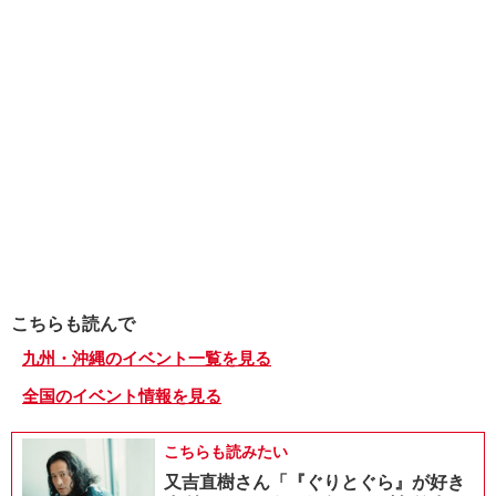
こちらも読んで
九州・沖縄のイベント一覧を見る
全国のイベント情報を見る
こちらも読みたい
又吉直樹さん「『ぐりとぐら』が好き