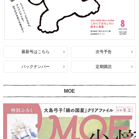
最新号はこちら
次号予告
バックナンバー
定期購読
MOE