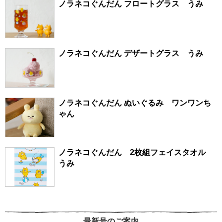
ノラネコぐんだん フロートグラス うみ
ノラネコぐんだん デザートグラス うみ
ノラネコぐんだん ぬいぐるみ ワンワンち
ゃん
ノラネコぐんだん 2枚組フェイスタオル
うみ
最新号のご案内