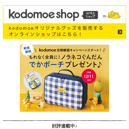
好評連載中♪