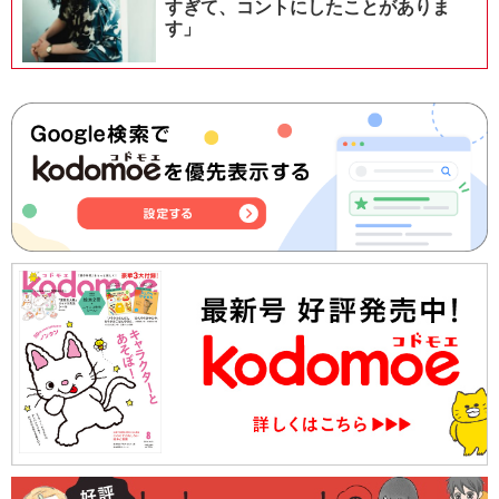
すぎて、コントにしたことがありま
す」