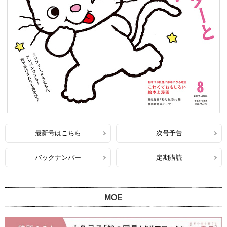
最新号はこちら
次号予告
バックナンバー
定期購読
MOE