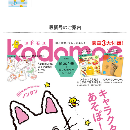
最新号のご案内