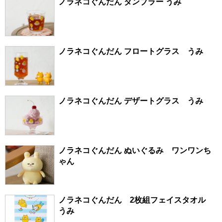
ノラネコぐんだん タンブラー うみ
ノラネコぐんだん フロートグラス うみ
ノラネコぐんだん デザートグラス うみ
ノラネコぐんだん ぬいぐるみ ワンワンち
ゃん
ノラネコぐんだん 2枚組フェイスタオル
うみ