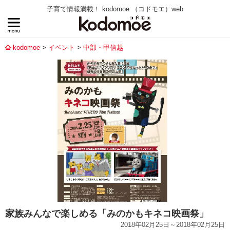
子育て情報満載！ kodomoe （コドモエ）web
kodomoe
イベント
中部・甲信越
家族みんなで楽しめる「みのかもキネコ映画祭」
2018年02月25日～2018年02月25日