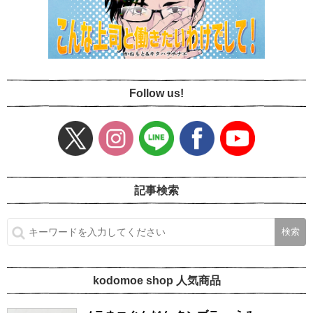
Follow us!
記事検索
kodomoe shop 人気商品