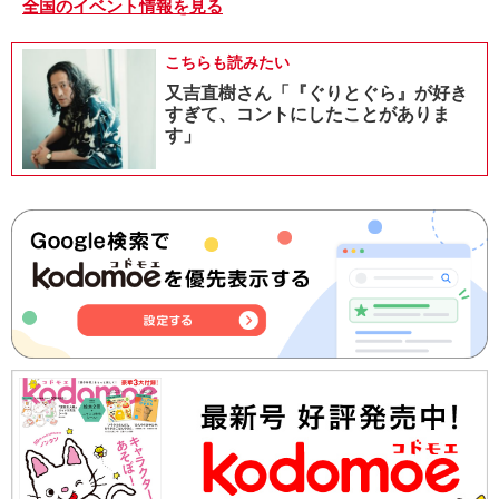
全国のイベント情報を見る
こちらも読みたい
又吉直樹さん「『ぐりとぐら』が好き
すぎて、コントにしたことがありま
す」