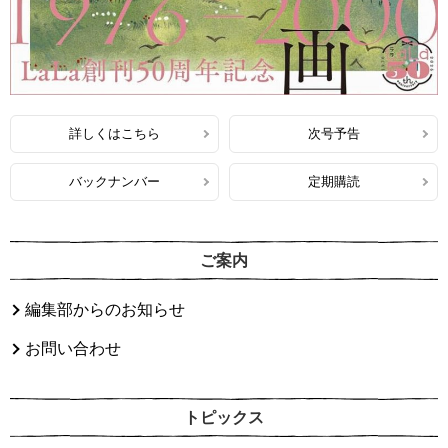
詳しくはこちら
次号予告
バックナンバー
定期購読
ご案内
編集部からのお知らせ
お問い合わせ
トピックス