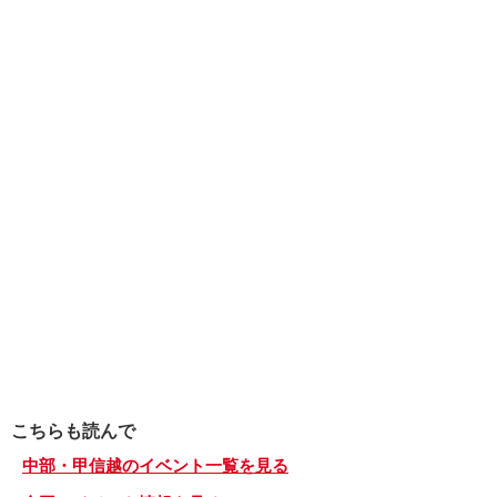
こちらも読んで
中部・甲信越のイベント一覧を見る