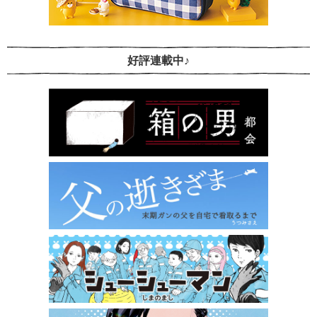
好評連載中♪