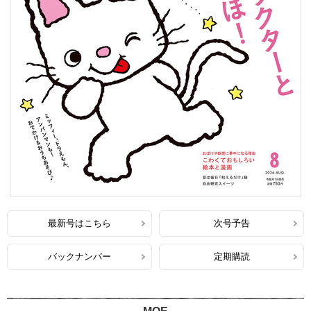
最新号はこちら
次号予告
バックナンバー
定期購読