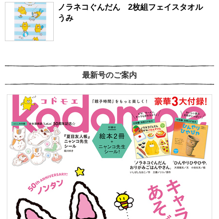
ノラネコぐんだん 2枚組フェイスタオル
うみ
最新号のご案内