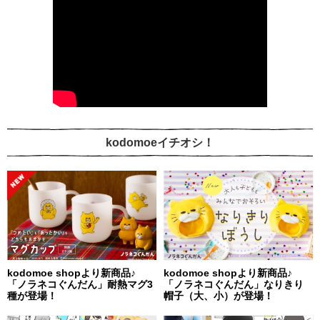
kodomoeイチオシ！
kodomoe shopより新商品♪
kodomoe shopより新商品♪
「ノラネコぐんだん」耐熱マグ3
「ノラネコぐんだん」なりきり
種が登場！
帽子（大、小）が登場！