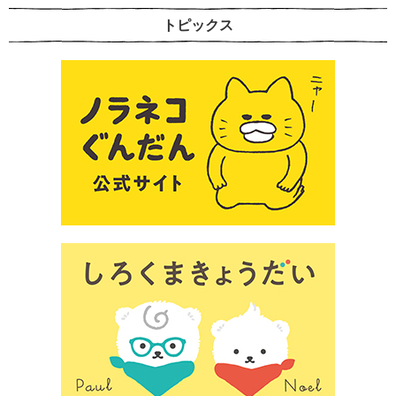
トピックス