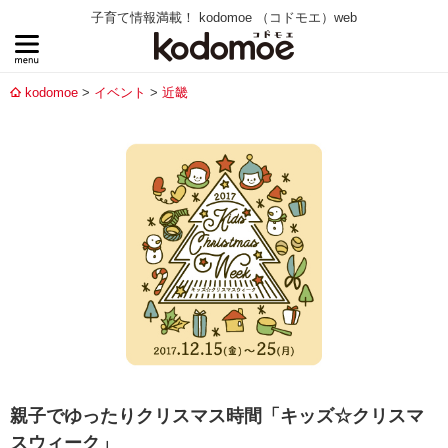
子育て情報満載！ kodomoe （コドモエ）web
kodomoe
イベント
近畿
親子でゆったりクリスマス時間「キッズ☆クリスマ
スウィーク」