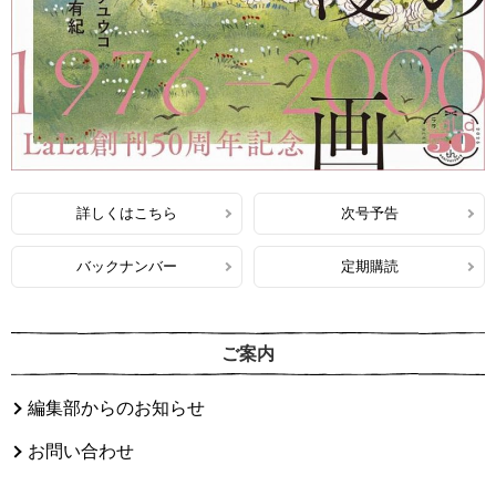
詳しくはこちら
次号予告
バックナンバー
定期購読
ご案内
編集部からのお知らせ
お問い合わせ