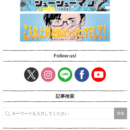
Follow us!
記事検索