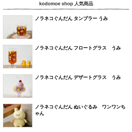
kodomoe shop 人気商品
ノラネコぐんだん タンブラー うみ
ノラネコぐんだん フロートグラス うみ
ノラネコぐんだん デザートグラス うみ
ノラネコぐんだん ぬいぐるみ ワンワンち
ゃん