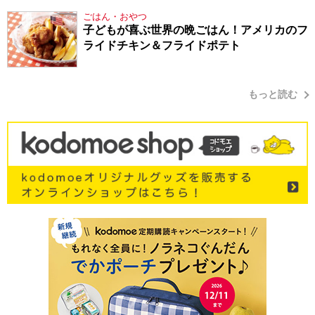
ごはん・おやつ
子どもが喜ぶ世界の晩ごはん！アメリカのフ
ライドチキン＆フライドポテト
もっと読む