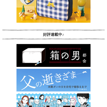
好評連載中♪