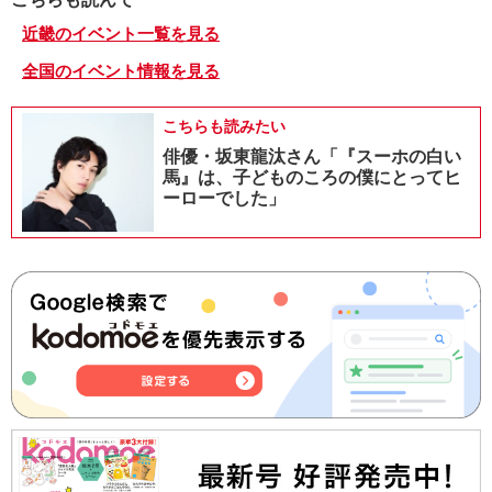
近畿のイベント一覧を見る
全国のイベント情報を見る
こちらも読みたい
俳優・坂東龍汰さん「『スーホの白い
馬』は、子どものころの僕にとってヒ
ーローでした」