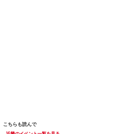
こちらも読んで
近畿のイベント一覧を見る