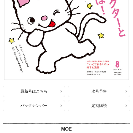
最新号はこちら
次号予告
バックナンバー
定期購読
MOE