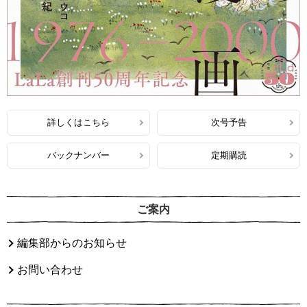
詳しくはこちら
次号予告
バックナンバー
定期購読
ご案内
編集部からのお知らせ
お問い合わせ