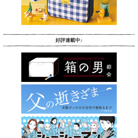
好評連載中♪