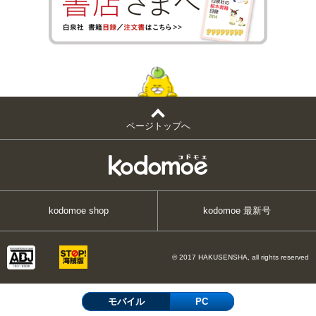
ページトップへ
kodomoe shop
kodomoe 最新号
© 2017 HAKUSENSHA, all rights reserved
モバイル
PC