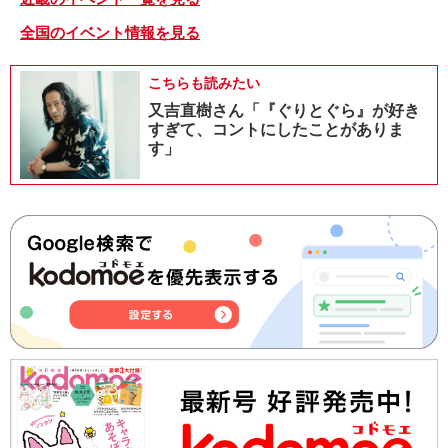
全国のイベント情報を見る
こちらも読みたい
又吉直樹さん「『ぐりとぐら』が好き
すぎて、コントにしたことがありま
す」