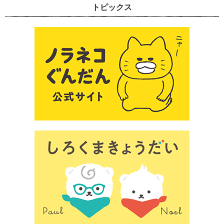
トピックス