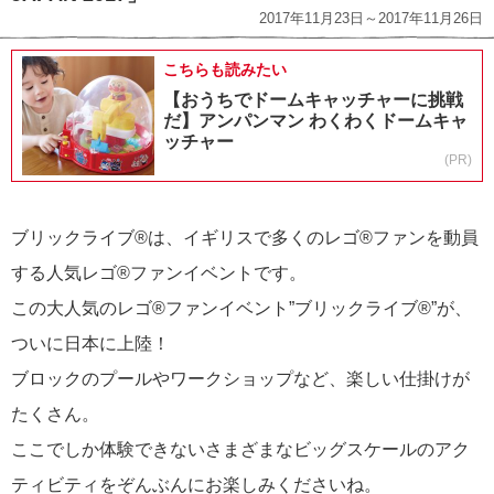
2017年11月23日～2017年11月26日
こちらも読みたい
【おうちでドームキャッチャーに挑戦
だ】アンパンマン わくわくドームキャ
ッチャー
(PR)
ブリックライブ®は、イギリスで多くのレゴ®ファンを動員
する人気レゴ®ファンイベントです。
この大人気のレゴ®ファンイベント”ブリックライブ®”が、
ついに日本に上陸！
ブロックのプールやワークショップなど、楽しい仕掛けが
たくさん。
ここでしか体験できないさまざまなビッグスケールのアク
ティビティをぞんぶんにお楽しみくださいね。