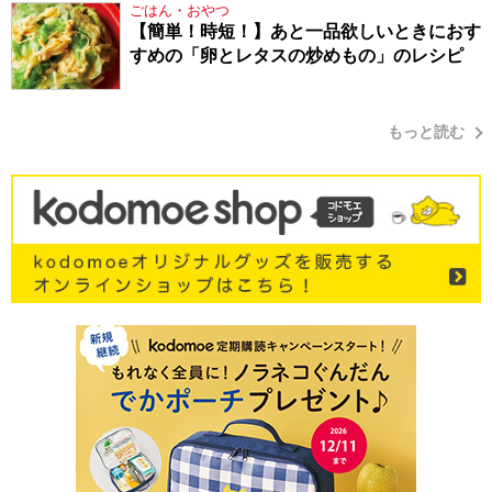
ごはん・おやつ
【簡単！時短！】あと一品欲しいときにおす
すめの「卵とレタスの炒めもの」のレシピ
もっと読む