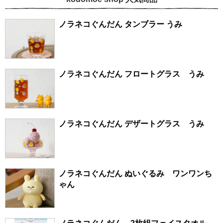
ノラネコぐんだん タンブラー うみ
ノラネコぐんだん フロートグラス うみ
ノラネコぐんだん デザートグラス うみ
ノラネコぐんだん ぬいぐるみ ワンワンち
ゃん