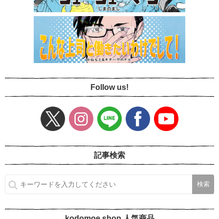
Follow us!
記事検索
kodomoe shop 人気商品