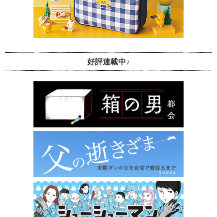
好評連載中♪