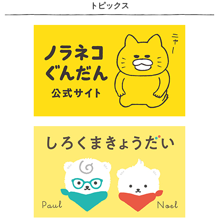
トピックス