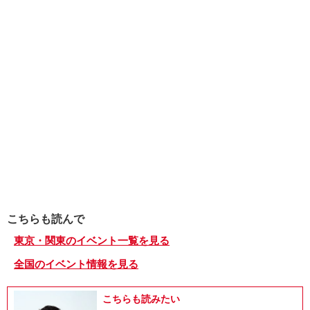
こちらも読んで
東京・関東のイベント一覧を見る
全国のイベント情報を見る
こちらも読みたい