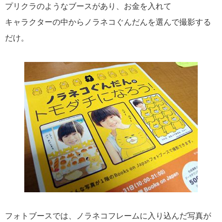
プリクラのようなブースがあり、お金を入れて
キャラクターの中からノラネコぐんだんを選んで撮影する
だけ。
フォトブースでは、ノラネコフレームに入り込んだ写真が