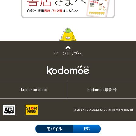
ページトップへ
kodomoe shop
kodomoe 最新号
© 2017 HAKUSENSHA, all rights reserved
モバイル
PC