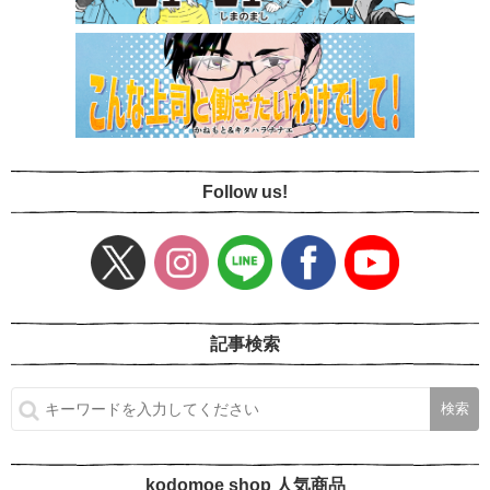
Follow us!
記事検索
kodomoe shop 人気商品