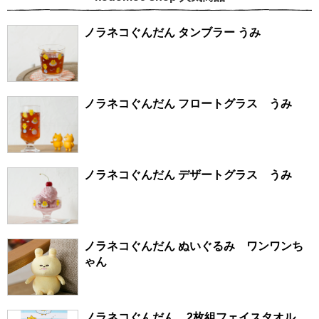
ノラネコぐんだん タンブラー うみ
ノラネコぐんだん フロートグラス うみ
ノラネコぐんだん デザートグラス うみ
ノラネコぐんだん ぬいぐるみ ワンワンち
ゃん
ノラネコぐんだん 2枚組フェイスタオル