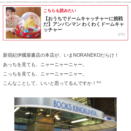
こちらも読みたい
【おうちでドームキャッチャーに挑戦
だ】アンパンマン わくわくドームキャ
ッチャー
(PR)
新宿紀伊國屋書店の本店が、いまNORANEKOだらけ！
あっちを見ても、ニャーニャーニャー。
こっちを見ても、ニャーニャーニャー。
こんなことして、いいと思ってるんですか！^^