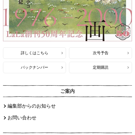
詳しくはこちら
次号予告
バックナンバー
定期購読
ご案内
編集部からのお知らせ
お問い合わせ