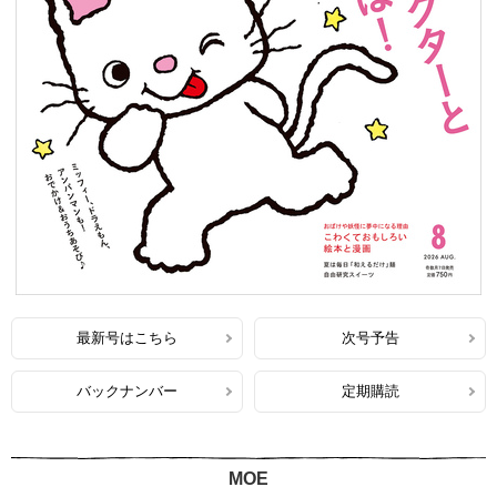
最新号はこちら
次号予告
バックナンバー
定期購読
MOE