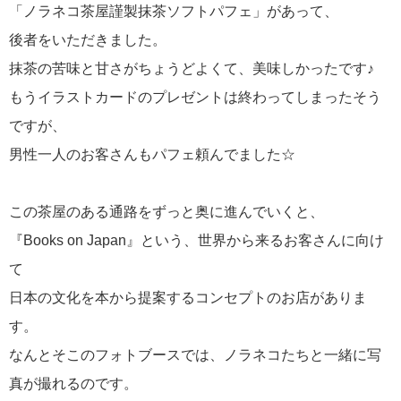
「ノラネコ茶屋謹製抹茶ソフトパフェ」があって、
後者をいただきました。
抹茶の苦味と甘さがちょうどよくて、美味しかったです♪
もうイラストカードのプレゼントは終わってしまったそう
ですが、
男性一人のお客さんもパフェ頼んでました☆
この茶屋のある通路をずっと奥に進んでいくと、
『Books on Japan』という、世界から来るお客さんに向け
て
日本の文化を本から提案するコンセプトのお店がありま
す。
なんとそこのフォトブースでは、ノラネコたちと一緒に写
真が撮れるのです。