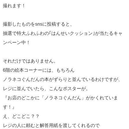
撮れます！
撮影したものをsnsに投稿すると、
抽選で特大ふわふわの｢はんせいクッション｣が当たるキャ
ンペーン中！
それだけではありません。
6階の絵本コーナーには、もちろん
ノラネコぐんだんの本がずらりと並んでいるわけですが、
レジに並んでいたら、こんなポスターが。
『お店のどこかに「ノラネコぐんだん」がかくれていま
す！』
え、どこどこ？？
レジの人に頼むと解答用紙を渡してくれるので