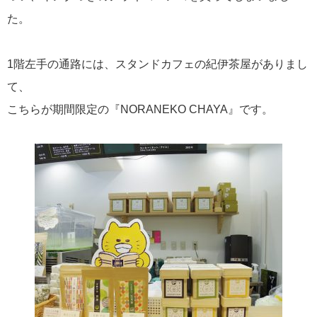
た。
1階左手の通路には、スタンドカフェの紀伊茶屋がありまし
て、
こちらが期間限定の『NORANEKO CHAYA』です。