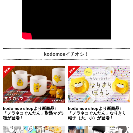
kodomoeイチオシ！
kodomoe shopより新商品♪
kodomoe shopより新商品♪
「ノラネコぐんだん」耐熱マグ3
「ノラネコぐんだん」なりきり
種が登場！
帽子（大、小）が登場！