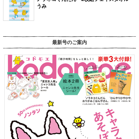
うみ
最新号のご案内