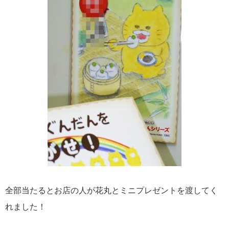
全部当たるとお店の人が花丸とミニプレゼントを渡してく
れました！