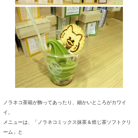
ノラネコ茶箱が飾ってあったり、細かいところがカワイ
イ。
メニューは、「ノラネコミックス抹茶＆焙じ茶ソフトクリ
ーム」と