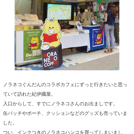
ノラネコぐんだんのコラボカフェにずっと行きたいと思っ
ていて訪れた紀伊國屋。
入口からして、すでにノラネコさんのお出ましです。
缶バッチやポーチ、クッションなどのグッズも売っていま
した。
つい、インクつきのノラネコハンコを買ってしまいまし