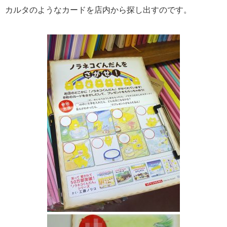
カルタのようなカードを店内から探し出すのです。