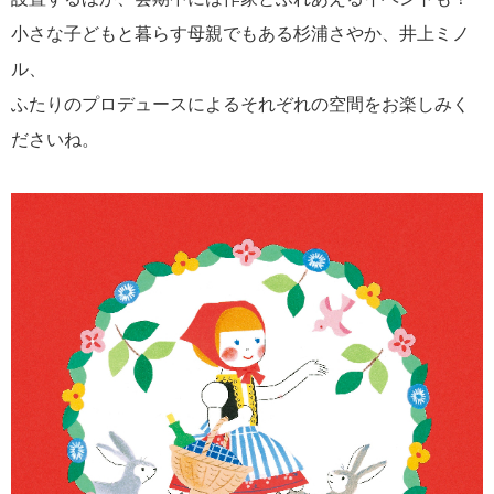
小さな子どもと暮らす母親でもある杉浦さやか、井上ミノ
ル、
ふたりのプロデュースによるそれぞれの空間をお楽しみく
ださいね。