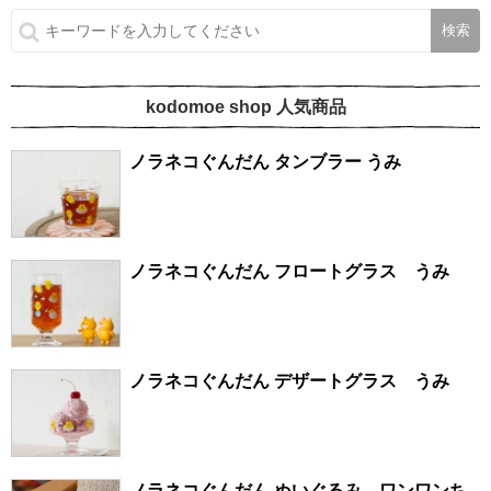
kodomoe shop 人気商品
ノラネコぐんだん タンブラー うみ
ノラネコぐんだん フロートグラス うみ
ノラネコぐんだん デザートグラス うみ
ノラネコぐんだん ぬいぐるみ ワンワンち