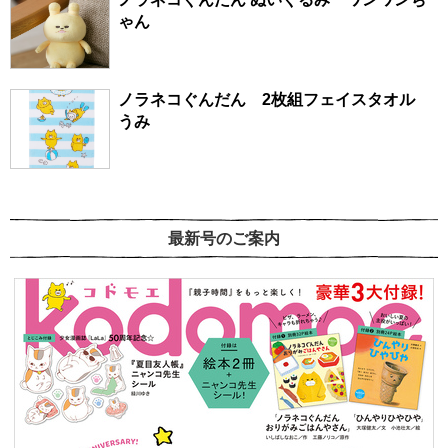
ゃん
ノラネコぐんだん 2枚組フェイスタオル
うみ
最新号のご案内