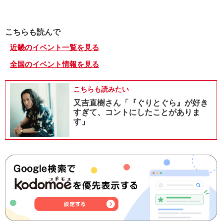
こちらも読んで
近畿のイベント一覧を見る
全国のイベント情報を見る
こちらも読みたい
又吉直樹さん「『ぐりとぐら』が好き
すぎて、コントにしたことがありま
す」