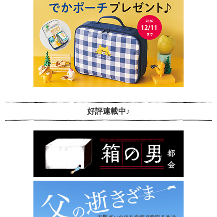
好評連載中♪