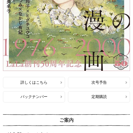
詳しくはこちら
次号予告
バックナンバー
定期購読
ご案内