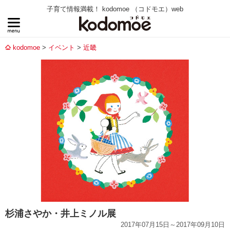
子育て情報満載！ kodomoe （コドモエ）web
kodomoe
イベント
近畿
杉浦さやか・井上ミノル展
2017年07月15日～2017年09月10日