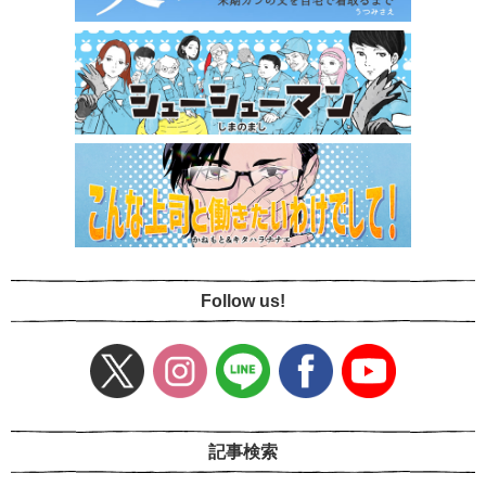
Follow us!
記事検索