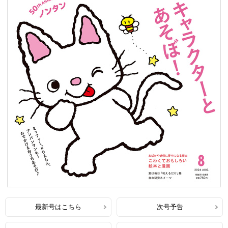
最新号はこちら
次号予告