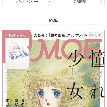
バックナンバー
定期購読
MOE