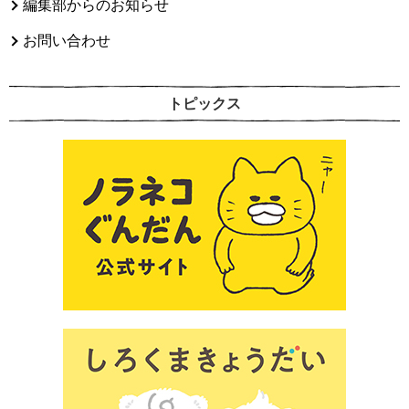
編集部からのお知らせ
お問い合わせ
トピックス