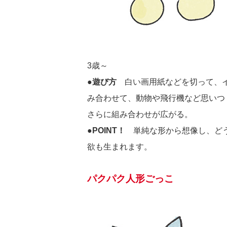
3歳～
●遊び方
白い画用紙などを切って、イ
み合わせて、動物や飛行機など思いつ
さらに組み合わせが広がる。
●POINT！
単純な形から想像し、どう
欲も生まれます。
パクパク人形ごっこ