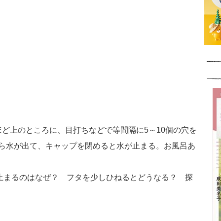
ど上のところに、目打ちなどで等間隔に5～10個の穴を
ら水が出て、キャップを閉めると水が止まる。お風呂あ
まるのはなぜ？ フタを少しひねるとどうなる？ 探