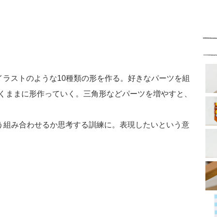
ラストのような10種類の形を作る。好きなパーツを組
くままに形作っていく。三角形などパーツを増やすと、
組み合わせるか思考する訓練に。表現したいという意