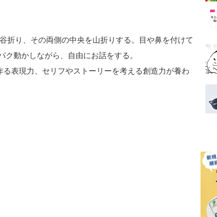
谷折り、その両側の中央を山折りする。目や鼻を付けて
パク動かしながら、自由にお話をする。
る表現力、セリフやストーリーを考える創造力が養わ