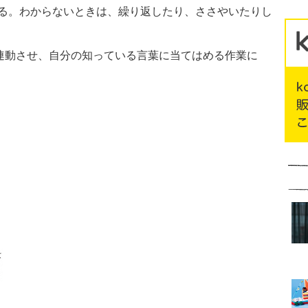
る。わからないときは、繰り返したり、ささやいたりし
動させ、自分の知っている言葉に当てはめる作業に