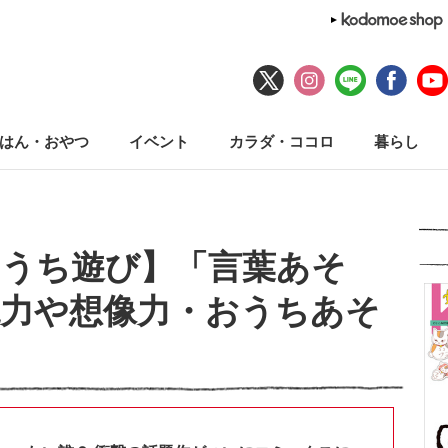
はん・おやつ
イベント
カラダ・ココロ
暮らし
おうち遊び】「言葉あそ
現力や想像力・おうちあそ