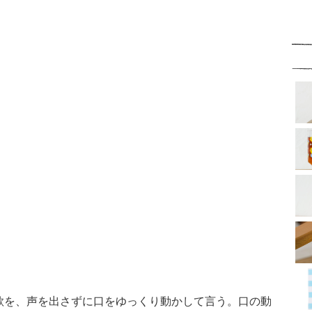
を、声を出さずに口をゆっくり動かして言う。口の動