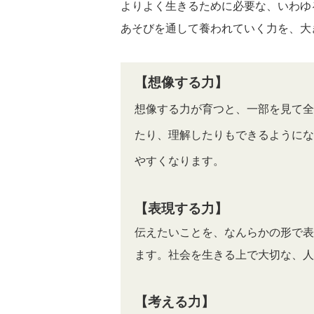
よりよく生きるために必要な、いわゆ
あそびを通して養われていく力を、大
【想像する力】
想像する力が育つと、一部を見て全
たり、理解したりもできるようにな
やすくなります。
【表現する力】
伝えたいことを、なんらかの形で表
ます。社会を生きる上で大切な、人
【考える力】