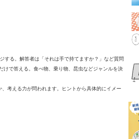
ジする。解答者は「それは手で持てますか？」など質問
だけで答える。食べ物、乗り物、昆虫などジャンルを決
、考える力が問われます。ヒントから具体的にイメー