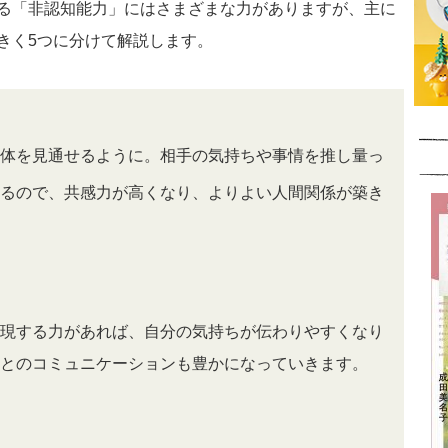
る「非認知能力」にはさまざまな力がありますが、主に
きく5つに分けて解説します。
体を見通せるように。相手の気持ちや事情を推し量っ
るので、共感力が高くなり、よりよい人間関係が築き
現する力があれば、自分の気持ちが伝わりやすくなり
とのコミュニケーションも豊かになっていきます。