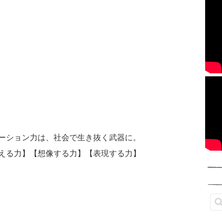
ーション力は、社会で生き抜く武器に。
える力】【想像する力】【表現する力】