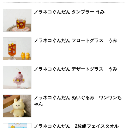
ノラネコぐんだん タンブラー うみ
ノラネコぐんだん フロートグラス うみ
ノラネコぐんだん デザートグラス うみ
ノラネコぐんだん ぬいぐるみ ワンワンち
ゃん
ノラネコぐんだん 2枚組フェイスタオル