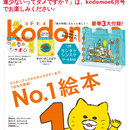
達少ないってダメですか？」は、kodomoe6月号
でお楽しみください♪