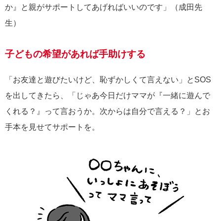
か』と親がサポートしてあげればいいのです」（成田先
生）
子どもの希望があれば手助けする
「お友達と遊びたいけど、恥ずかしくて言えない」とSOS
を出してきたら、「じゃあ今日だけママが『一緒に遊んで
くれる？』って言おうか。次からは自分で言える？」とお
手本を見せてサポートを。