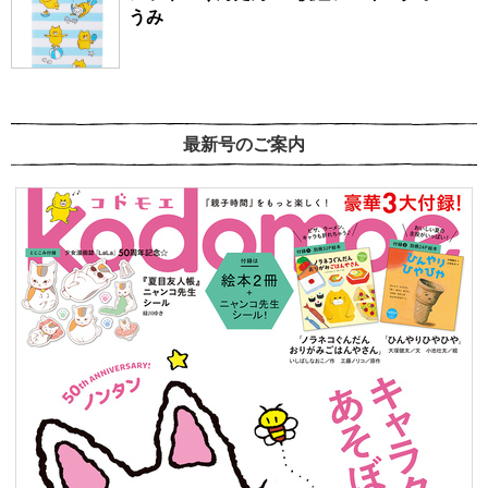
うみ
最新号のご案内