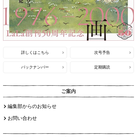
詳しくはこちら
次号予告
バックナンバー
定期購読
ご案内
編集部からのお知らせ
お問い合わせ