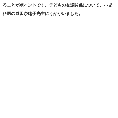
ることがポイントです。子どもの友達関係について、小児
科医の成田奈緒子先生にうかがいました。