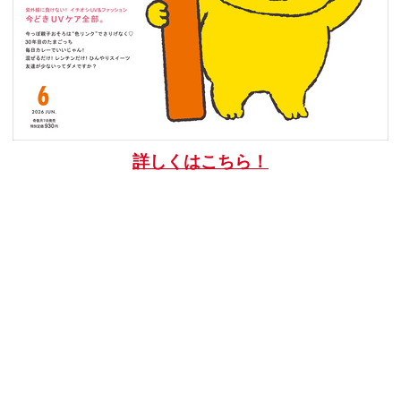
詳しくはこちら！