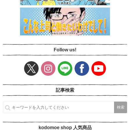
Follow us!
記事検索
kodomoe shop 人気商品