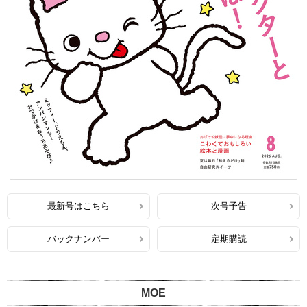
最新号はこちら
次号予告
バックナンバー
定期購読
MOE