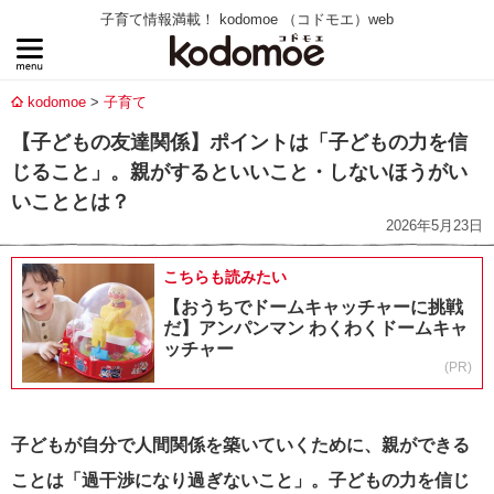
子育て情報満載！ kodomoe （コドモエ）web
kodomoe
子育て
【子どもの友達関係】ポイントは「子どもの力を信
じること」。親がするといいこと・しないほうがい
いこととは？
2026年5月23日
こちらも読みたい
【おうちでドームキャッチャーに挑戦
だ】アンパンマン わくわくドームキャ
ッチャー
(PR)
子どもが自分で人間関係を築いていくために、親ができる
ことは「過干渉になり過ぎないこと」。子どもの力を信じ