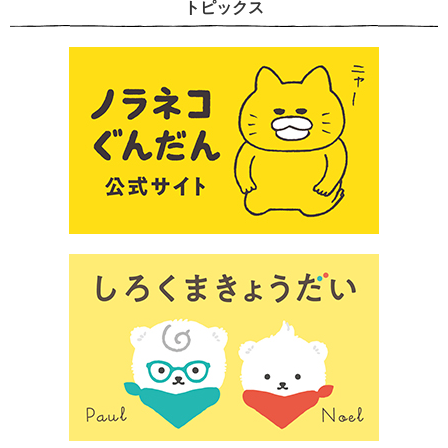
トピックス