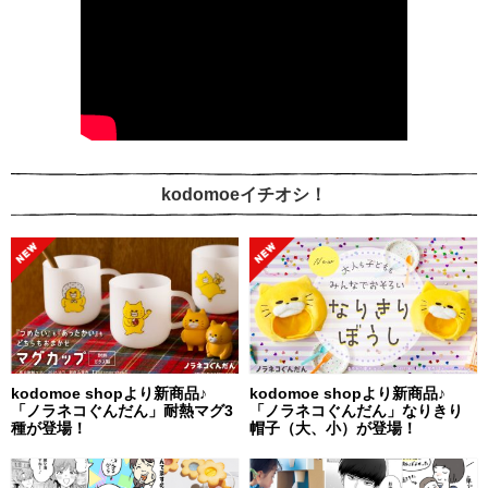
kodomoeイチオシ！
kodomoe shopより新商品♪
kodomoe shopより新商品♪
「ノラネコぐんだん」耐熱マグ3
「ノラネコぐんだん」なりきり
種が登場！
帽子（大、小）が登場！