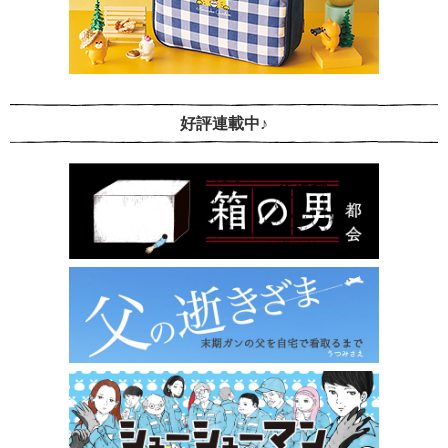
好評連載中♪