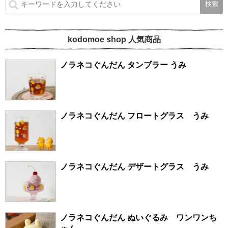
kodomoe shop 人気商品
ノラネコぐんだん タンブラー うみ
ノラネコぐんだん フロートグラス うみ
ノラネコぐんだん デザートグラス うみ
ノラネコぐんだん ぬいぐるみ ワンワンち