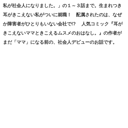
私が社会人になりました。」の１～３話まで。生まれつき
耳がきこえない私がついに就職！ 配属されたのは、なぜ
か障害者がひとりもいない会社で!? 人気コミック『耳が
きこえないママときこえるムスメのおはなし。』の作者が
まだ「ママ」になる前の、社会人デビューのお話です。