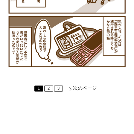
次のページ
1
2
3