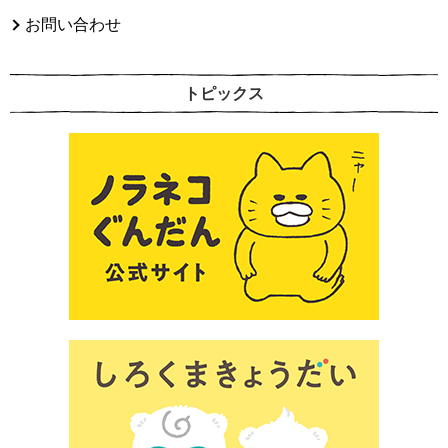
お問い合わせ
トピックス