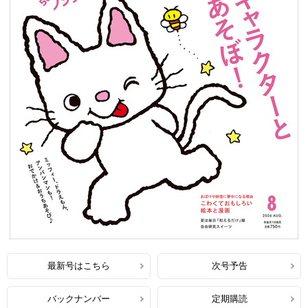
最新号はこちら
次号予告
バックナンバー
定期購読