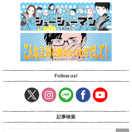
Follow us!
記事検索