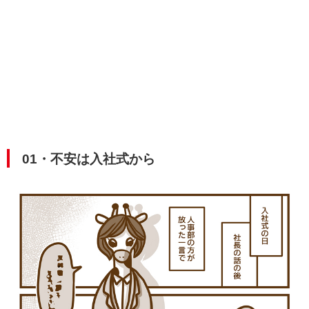
01・不安は入社式から