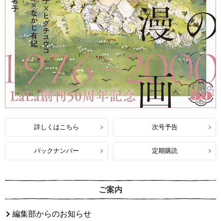
詳しくはこちら
次号予告
バックナンバー
定期購読
ご案内
編集部からのお知らせ