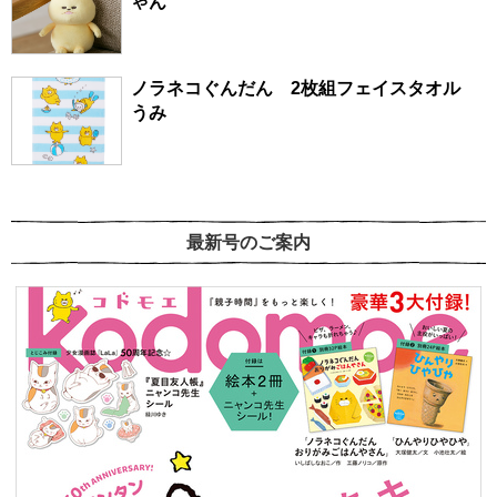
ゃん
ノラネコぐんだん 2枚組フェイスタオル
うみ
最新号のご案内