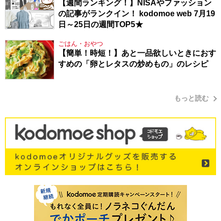
【週間ランキング！】NISAやファッション
の記事がランクイン！ kodomoe web 7月19
日～25日の週間TOP5★
ごはん・おやつ
【簡単！時短！】あと一品欲しいときにおす
すめの「卵とレタスの炒めもの」のレシピ
もっと読む