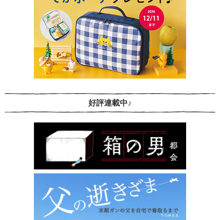
好評連載中♪