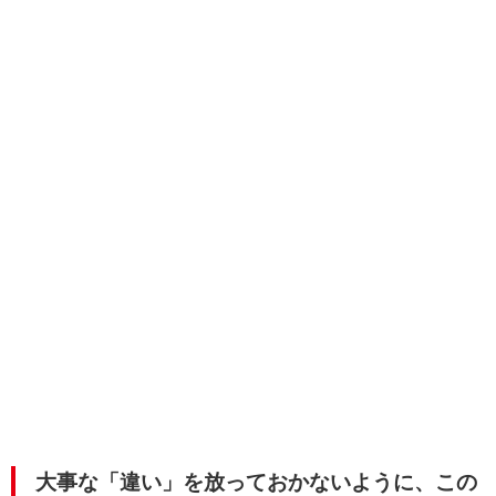
大事な「違い」を放っておかないように、この