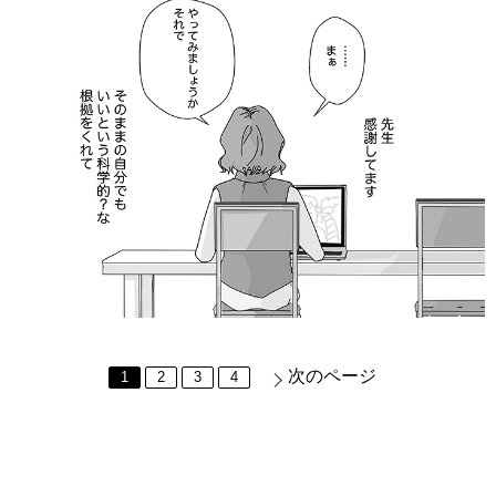
次のページ
1
2
3
4