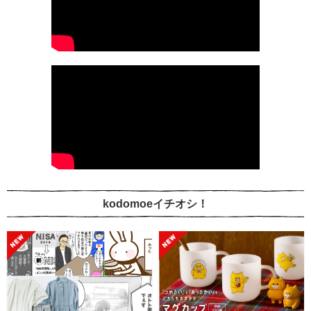
kodomoeイチオシ！