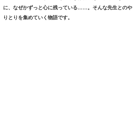
に、なぜかずっと心に残っている……。そんな先生とのや
りとりを集めていく物語です。