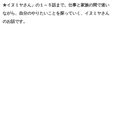
★イヌミヤさん」の１～５話まで。仕事と家族の間で迷い
ながら、自分のやりたいことを探っていく、イヌミヤさん
のお話です。