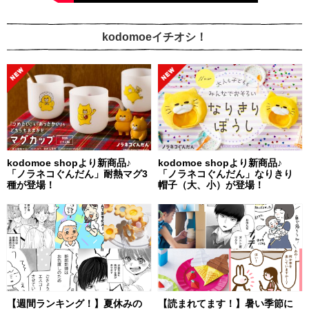
kodomoeイチオシ！
kodomoe shopより新商品♪
kodomoe shopより新商品♪
「ノラネコぐんだん」耐熱マグ3
「ノラネコぐんだん」なりきり
種が登場！
帽子（大、小）が登場！
【週間ランキング！】夏休みの
【読まれてます！】暑い季節に