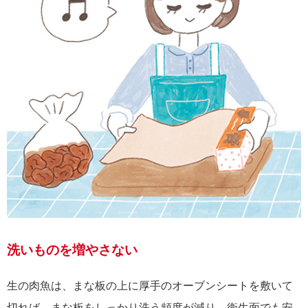
洗いものを増やさない
生の肉魚は、まな板の上に厚手のオーブンシートを敷いて
切れば、まな板をしっかり洗う頻度が減り、衛生面でも安