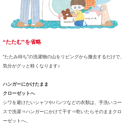
“たたむ”を省略
“たたみ待ち”の洗濯物の山をリビングから撤去するだけで、
気分がグッと軽くなります♪
ハンガーにかけたまま
クローゼットへ
シワを避けたいシャツやパンツなどの衣類は、手洗いコー
スで洗濯⇒ハンガーにかけて干す⇒乾いたらそのままクロ
ーゼットへ。