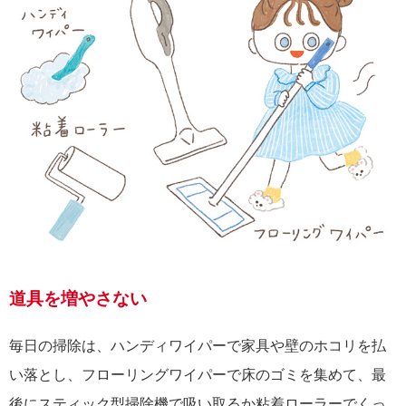
道具を増やさない
毎日の掃除は、ハンディワイパーで家具や壁のホコリを払
い落とし、フローリングワイパーで床のゴミを集めて、最
後にスティック型掃除機で吸い取るか粘着ローラーでくっ