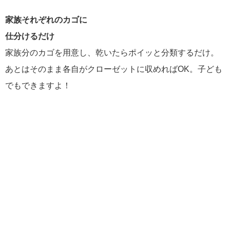
家族それぞれのカゴに
仕分けるだけ
家族分のカゴを用意し、乾いたらポイッと分類するだけ。
あとはそのまま各自がクローゼットに収めればOK。子ども
でもできますよ！