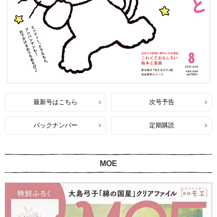
最新号はこちら
次号予告
バックナンバー
定期購読
MOE