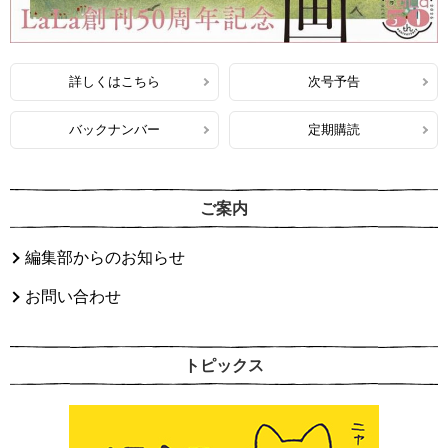
詳しくはこちら
次号予告
バックナンバー
定期購読
ご案内
編集部からのお知らせ
お問い合わせ
トピックス