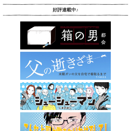
好評連載中♪