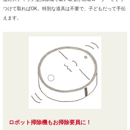
つけて取ればOK。特別な道具は不要で、子どもだって手伝
えます。
ロボット掃除機もお掃除要員に！