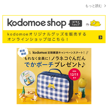
もっと読む