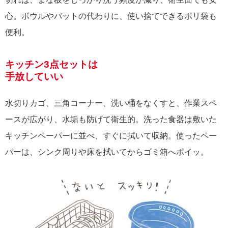
心。ボウルやバットの代わりに、使い捨てできるポリ袋も
便利。
キッチン3点セットは
手放していい
水切りカゴ、三角コーナー、洗い桶をなくすと、作業スペ
ースが広がり、水垢も防げて衛生的。洗った食器は敷いた
キッチンペーパーに並べ、すぐに拭いて収納。使ったペー
パーは、シンク周りや床を拭いてからゴミ箱へポイッ。