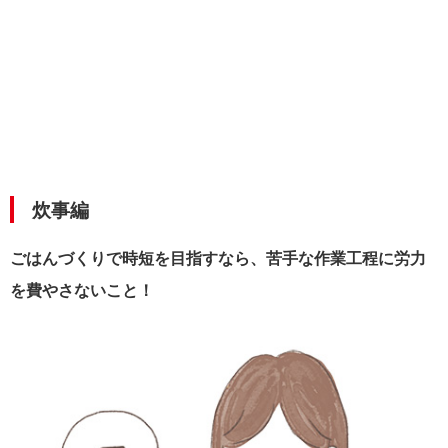
炊事編
ごはんづくりで時短を目指すなら、苦手な作業工程に労力
を費やさないこと！