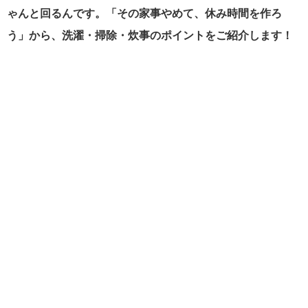
ゃんと回るんです。「その家事やめて、休み時間を作ろ
う」から、洗濯・掃除・炊事のポイントをご紹介します！