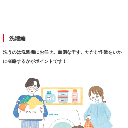
洗濯編
洗うのは洗濯機にお任せ。面倒な干す、たたむ作業をいか
に省略するかがポイントです！