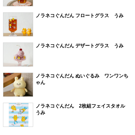
ノラネコぐんだん フロートグラス うみ
ノラネコぐんだん デザートグラス うみ
ノラネコぐんだん ぬいぐるみ ワンワンち
ゃん
ノラネコぐんだん 2枚組フェイスタオル
うみ