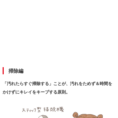
掃除編
「汚れたらすぐ掃除する」ことが、汚れをためず＆時間を
かけずにキレイをキープする原則。