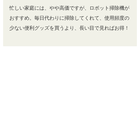
忙しい家庭には、やや高価ですが、ロボット掃除機が
おすすめ。毎日代わりに掃除してくれて、使用頻度の
少ない便利グッズを買うより、長い目で見ればお得！