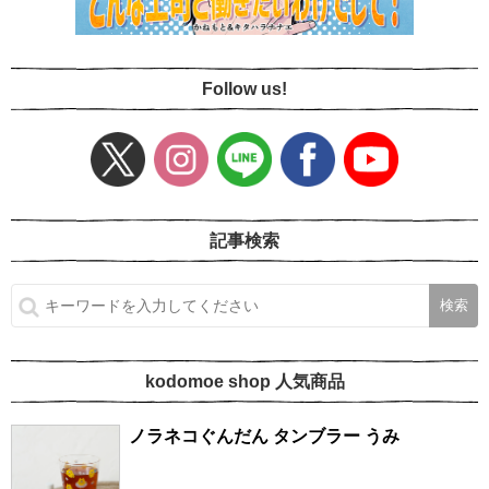
Follow us!
記事検索
kodomoe shop 人気商品
ノラネコぐんだん タンブラー うみ