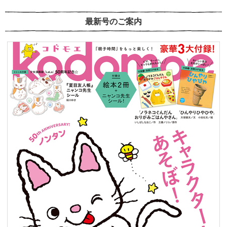
最新号のご案内