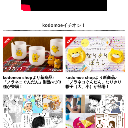
kodomoeイチオシ！
kodomoe shopより新商品♪
kodomoe shopより新商品♪
「ノラネコぐんだん」耐熱マグ3
「ノラネコぐんだん」なりきり
種が登場！
帽子（大、小）が登場！