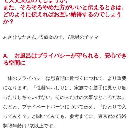
で大丈夫なのでしょうか。
また、そろそろやめた方がいいと伝えるときは、
どのように伝えればお互い納得するのでしょう
か？
あさひなたさん／9歳女の子、7歳男の子ママ
A. お風呂はプライバシーが守られる、安心でき
る空間に
「体のプライバシーは思春期に近づくにつれて、より重要
になります。『性器やおしりは、家族でも勝手に見たり触
ったりしちゃいけない、その人だけの大事なところだね』
などと、プライベートパーツについて伝え、『ひとりで入
ってみる？』と聞いてみても。参考までに、東京都の混浴
制限年齢は7歳以上です」