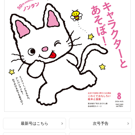
最新号はこちら
次号予告