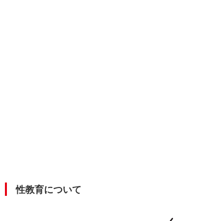
性教育について