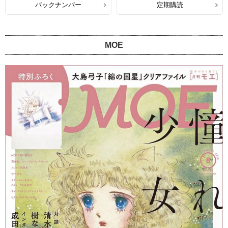
バックナンバー
定期購読
MOE