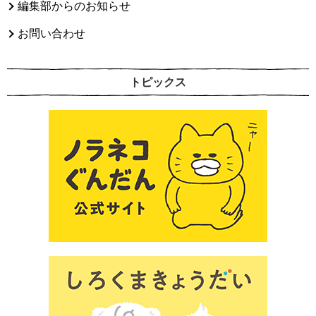
編集部からのお知らせ
お問い合わせ
トピックス