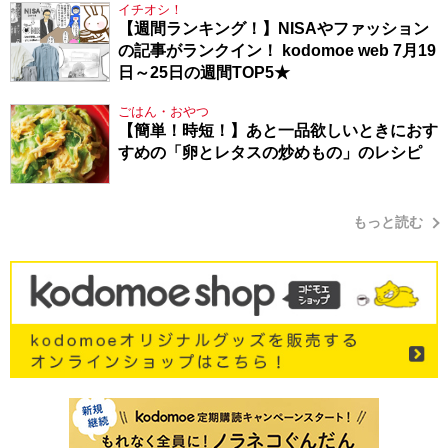
イチオシ！
【週間ランキング！】NISAやファッション
の記事がランクイン！ kodomoe web 7月19
日～25日の週間TOP5★
ごはん・おやつ
【簡単！時短！】あと一品欲しいときにおす
すめの「卵とレタスの炒めもの」のレシピ
もっと読む