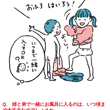
Q. 姉と弟で一緒にお風呂に入るのは、いつ頃ま