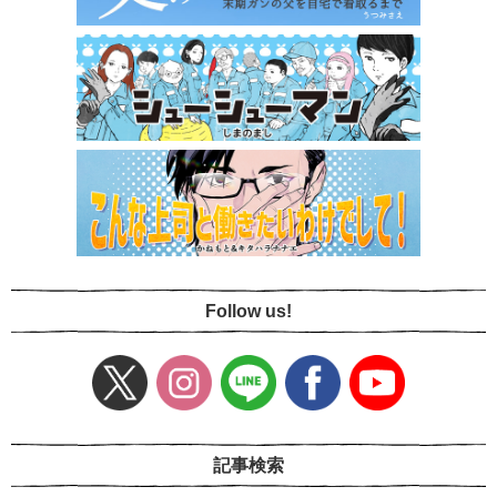
Follow us!
記事検索