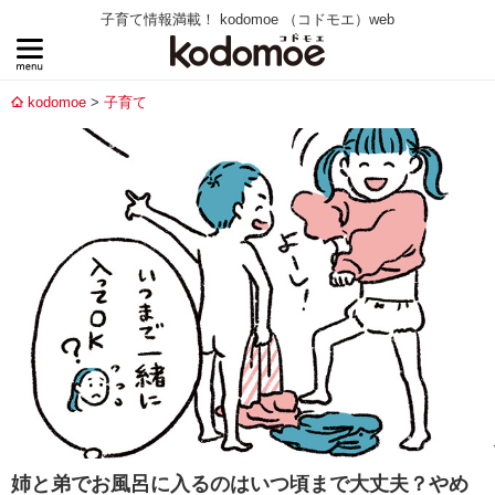
子育て情報満載！ kodomoe （コドモエ）web
kodomoe
子育て
姉と弟でお風呂に入るのはいつ頃まで大丈夫？やめ