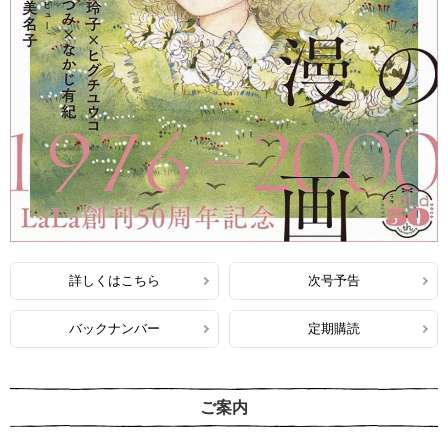
詳しくはこちら
次号予告
バックナンバー
定期購読
ご案内