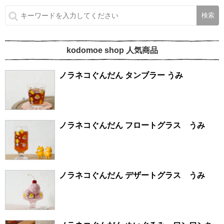
kodomoe shop 人気商品
ノラネコぐんだん タンブラー うみ
ノラネコぐんだん フロートグラス うみ
ノラネコぐんだん デザートグラス うみ