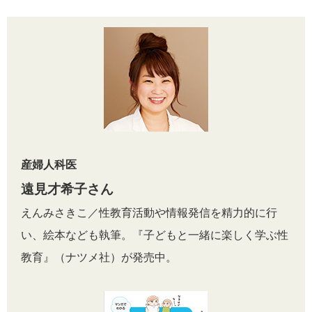
産婦人科医
遠見才希子さん
えんみさきこ／性教育活動や情報発信を精力的に行
い、絵本なども執筆。『子どもと一緒に楽しく学ぶ性
教育』（ナツメ社）が発売中。