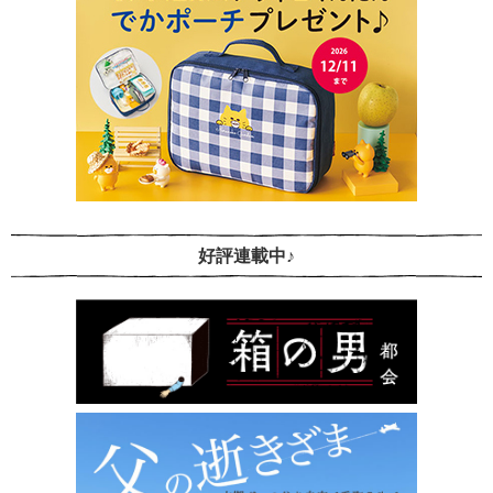
好評連載中♪