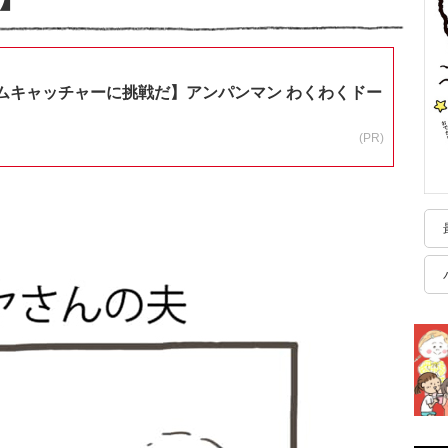
ムキャッチャーに挑戦だ】アンパンマン わくわくドー
(PR)