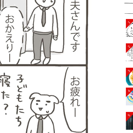
1
2
3
4
5