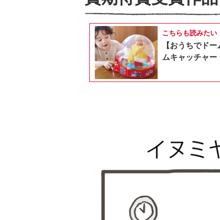
こちらも読みたい
【おうちでドー
ムキャッチャー