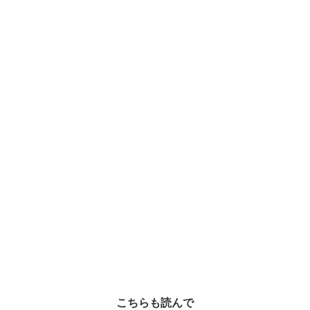
こちらも読んで