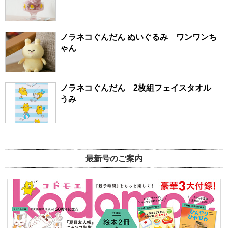
ノラネコぐんだん ぬいぐるみ ワンワンち
ゃん
ノラネコぐんだん 2枚組フェイスタオル
うみ
最新号のご案内