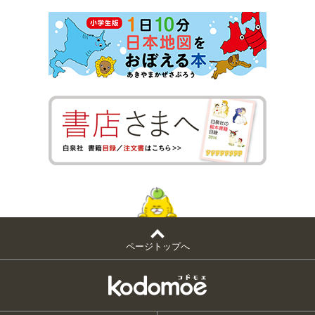
ページトップへ