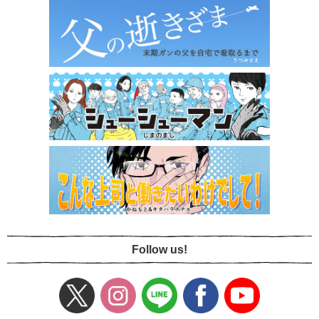
Follow us!