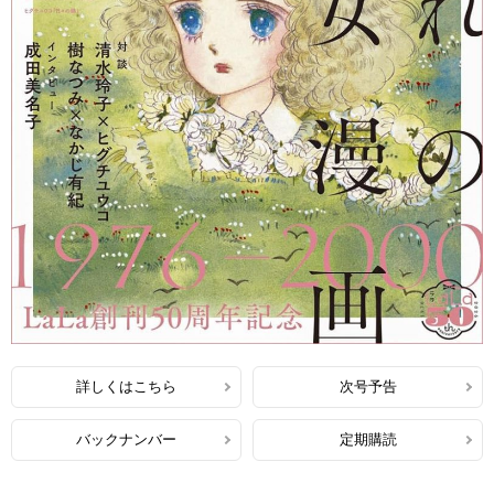
詳しくはこちら
次号予告
バックナンバー
定期購読