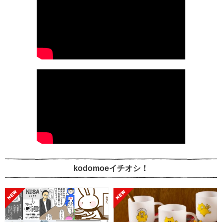
kodomoeイチオシ！