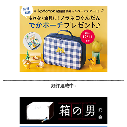
好評連載中♪