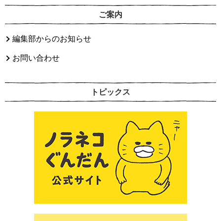
ご案内
編集部からのお知らせ
お問い合わせ
トピックス