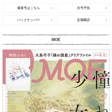
最新号はこちら
次号予告
バックナンバー
定期購読
MOE