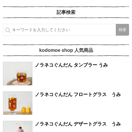
記事検索
kodomoe shop 人気商品
ノラネコぐんだん タンブラー うみ
ノラネコぐんだん フロートグラス うみ
ノラネコぐんだん デザートグラス うみ