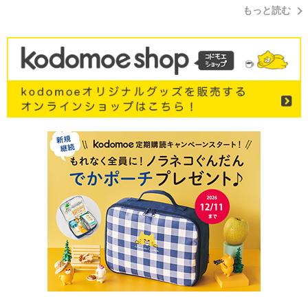
もっと読む