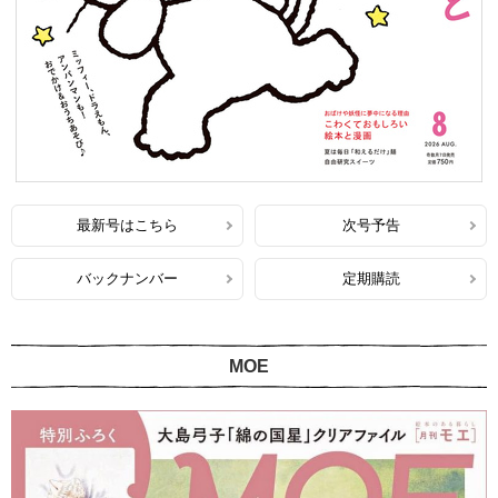
最新号はこちら
次号予告
バックナンバー
定期購読
MOE