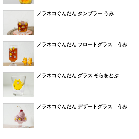
ノラネコぐんだん タンブラー うみ
ノラネコぐんだん フロートグラス うみ
ノラネコぐんだん グラス そらをとぶ
ノラネコぐんだん デザートグラス うみ