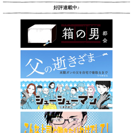
好評連載中♪