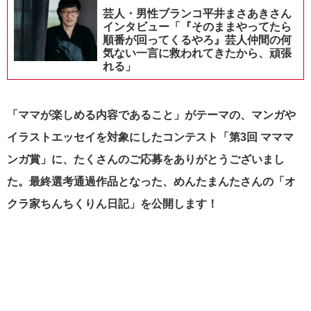
芸人・男性ブランコ平井まさあきさん
インタビュー「『そのままやってたら
順番が回ってくるやろ』芸人仲間の何
気ない一言に救われてきたから、頑張
れる」
「ママが楽しめる内容であること」がテーマの、マンガや
イラストエッセイを対象にしたコンテスト「
第3回 マママ
ンガ賞」に、たくさんのご応募をありがとうございまし
た。最終選考通過作品となった、めんたまんたさんの「オ
クラ家ちんちくりん日記」
を公開します！