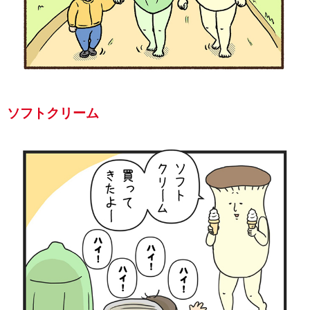
ソフトクリーム