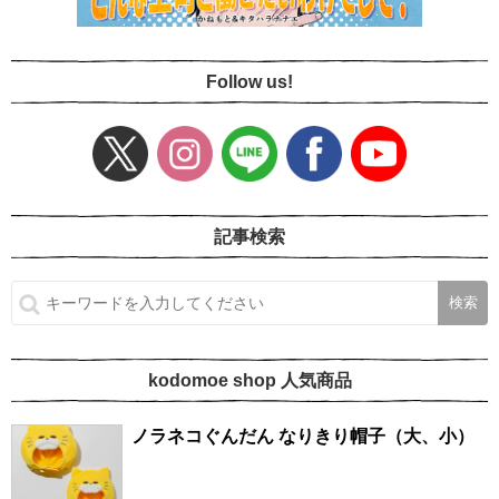
Follow us!
記事検索
kodomoe shop 人気商品
ノラネコぐんだん なりきり帽子（大、小）