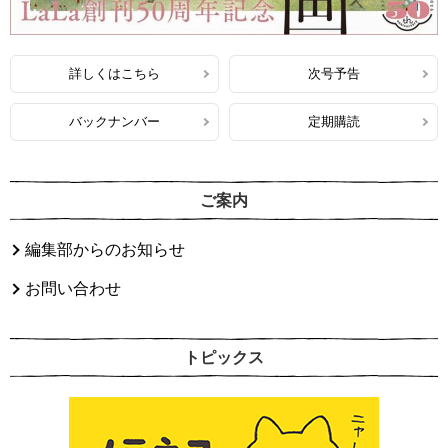
詳しくはこちら
次号予告
バックナンバー
定期購読
ご案内
編集部からのお知らせ
お問い合わせ
トピックス