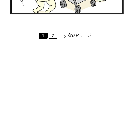
次のページ
1
2