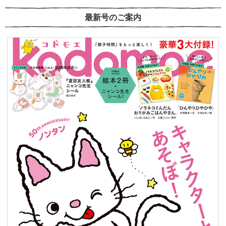
最新号のご案内