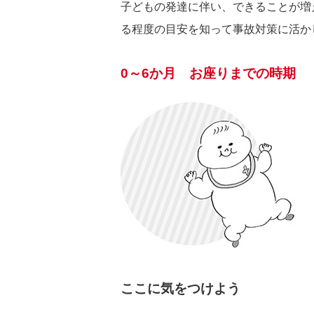
子どもの発達に伴い、できることが増
る程度の目安を知って事故対策に活か
0～6か月 お座りまでの時期
ここに気をつけよう