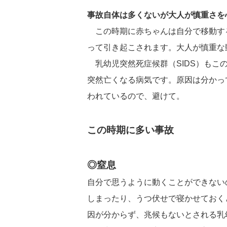
事故自体は多くないが大人が慎重さを
この時期に赤ちゃんは自分で移動す
って引き起こされます。大人が慎重な
乳幼児突然死症候群（SIDS）もこ
突然亡くなる病気です。原因は分かっ
われているので、避けて。
この時期に多い事故
◎窒息
自分で思うように動くことができない
しまったり、うつ伏せで寝かせておく
因が分からず、兆候もないとされる乳