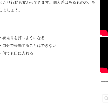
えたり行動も変わってきます。個人差はあるものの、あ
しましょう。
・寝返りを打つようになる
・自分で移動することはできない
・何でも口に入れる