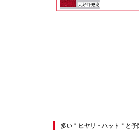
多い＂ヒヤリ・ハット＂と予