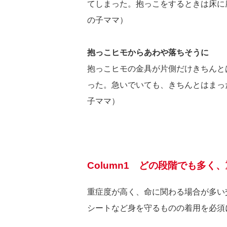
てしまった。抱っこをするときは床に
の子ママ）
抱っこヒモからあわや落ちそうに
抱っこヒモの金具が片側だけきちんと
った。急いでいても、きちんとはまっ
子ママ）
Column1 どの段階でも多
重症度が高く、命に関わる場合が多い
シートなど身を守るものの着用を必須