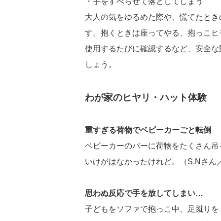
・手をすべらせて落としてしまう
大人の気をゆるめた際や、慌てたとき
す。抱くときは座ってやる、抱っこヒ
使用するたびに確認するなど、安全な
しょう。
わが家のヒヤリ・ハット体験
重すぎる荷物でベビーカーごと転倒
ベビーカーのバーに荷物をたくさん吊
いけがはなかったけれど。（S.Nさん
思わぬ反応で手を放してしまい…
子どもをソファで抱っこ中、足蹴りを