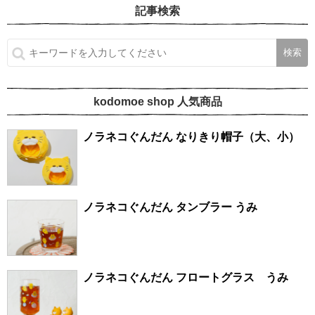
記事検索
kodomoe shop 人気商品
ノラネコぐんだん なりきり帽子（大、小）
ノラネコぐんだん タンブラー うみ
ノラネコぐんだん フロートグラス うみ