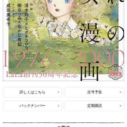
詳しくはこちら
次号予告
バックナンバー
定期購読