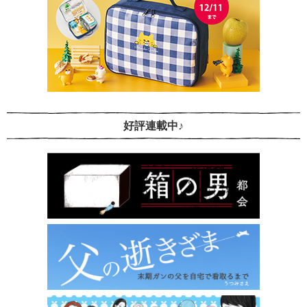
好評連載中♪