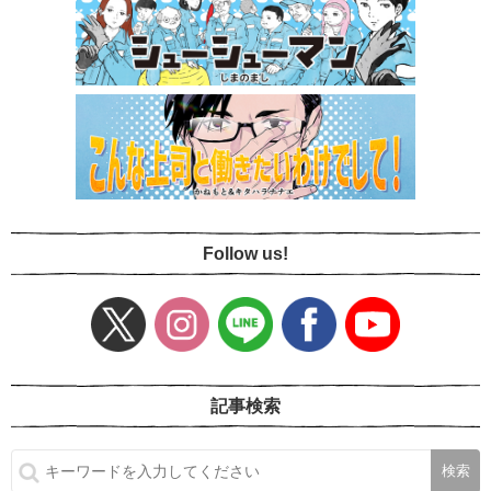
Follow us!
記事検索