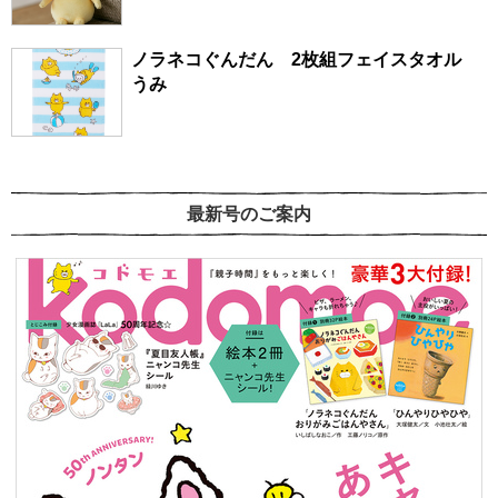
ノラネコぐんだん 2枚組フェイスタオル
うみ
最新号のご案内