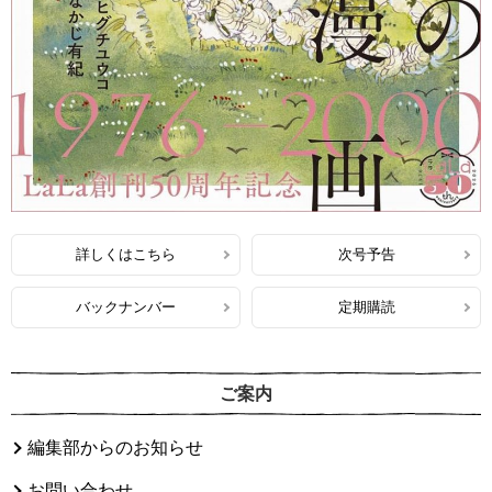
詳しくはこちら
次号予告
バックナンバー
定期購読
ご案内
編集部からのお知らせ
お問い合わせ