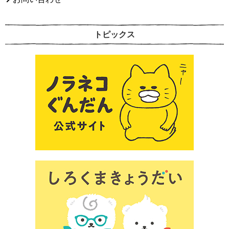
トピックス