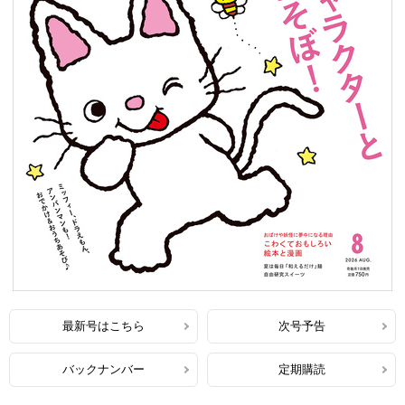
最新号はこちら
次号予告
バックナンバー
定期購読