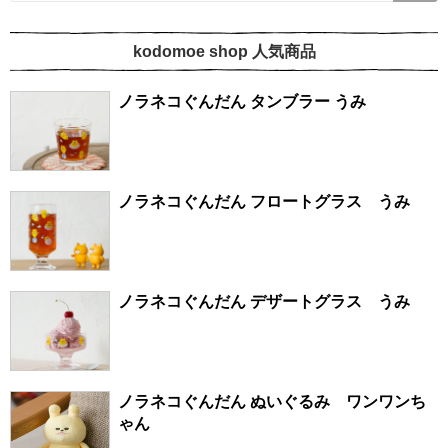
kodomoe shop 人気商品
ノラネコぐんだん タンブラー うみ
ノラネコぐんだん フロートグラス うみ
ノラネコぐんだん デザートグラス うみ
ノラネコぐんだん ぬいぐるみ ワンワンち
ゃん