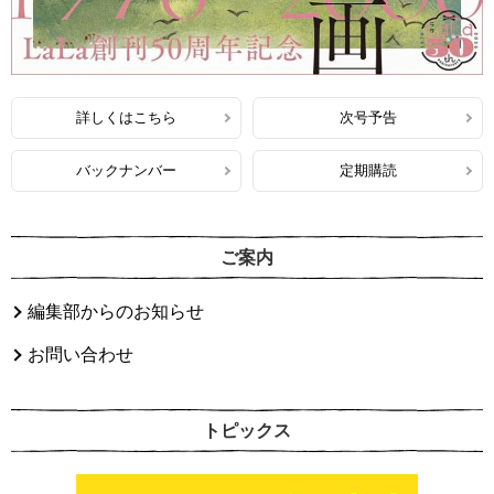
詳しくはこちら
次号予告
バックナンバー
定期購読
ご案内
編集部からのお知らせ
お問い合わせ
トピックス