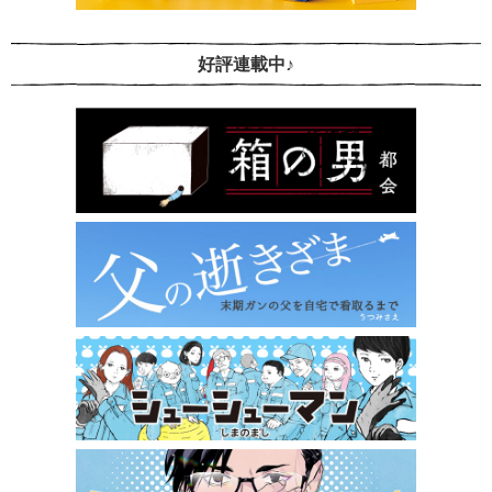
好評連載中♪