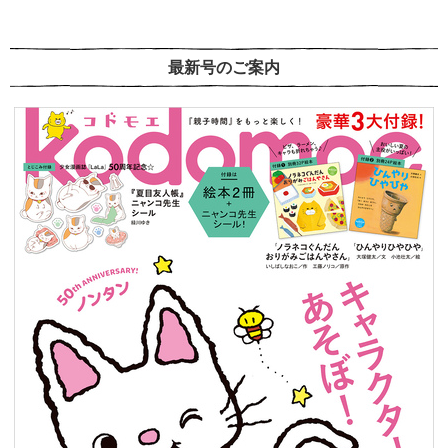
最新号のご案内