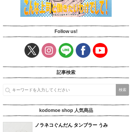
Follow us!
記事検索
kodomoe shop 人気商品
ノラネコぐんだん タンブラー うみ