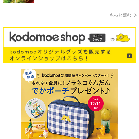
もっと読む