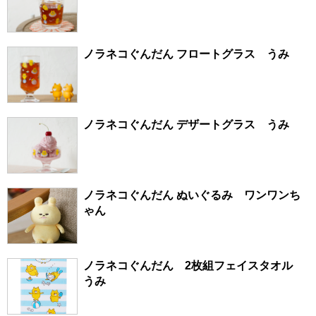
ノラネコぐんだん フロートグラス うみ
ノラネコぐんだん デザートグラス うみ
ノラネコぐんだん ぬいぐるみ ワンワンち
ゃん
ノラネコぐんだん 2枚組フェイスタオル
うみ