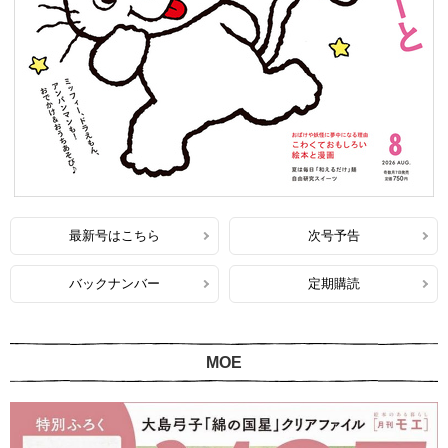
最新号はこちら
次号予告
バックナンバー
定期購読
MOE